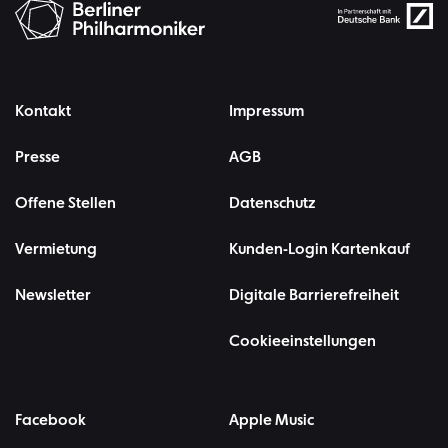
Kontakt
Impressum
Presse
AGB
Offene Stellen
Datenschutz
Vermietung
Kunden-Login Kartenkauf
Newsletter
Digitale Barrierefreiheit
Cookieeinstellungen
Facebook
Apple Music