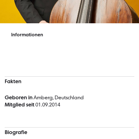
Informationen
Informationen
Fakten
Geboren in
Amberg, Deutschland
Mitglied seit
01.09.2014
Biografie