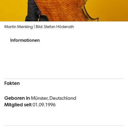
Martin Menking | Bild: Stefan Höderath
Informationen
Informationen
Fakten
Geboren in
Münster, Deutschland
Mitglied seit
01.09.1996