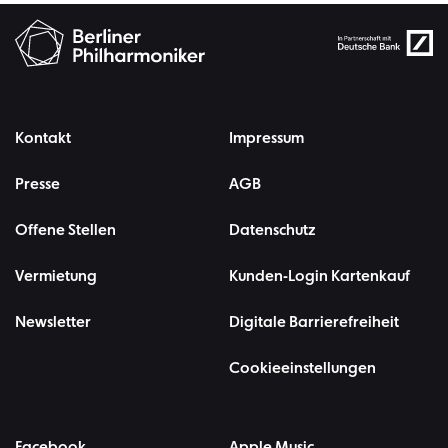
Kontakt
Impressum
Presse
AGB
Offene Stellen
Datenschutz
Vermietung
Kunden-Login Kartenkauf
Newsletter
Digitale Barrierefreiheit
Cookieeinstellungen
Facebook
Apple Music