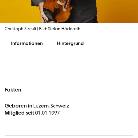
Christoph Streuli | Bild: Stefan Höderath
Informationen
Hintergrund
Informationen
Fakten
Geboren in
Luzern, Schweiz
Mitglied seit
01.01.1997