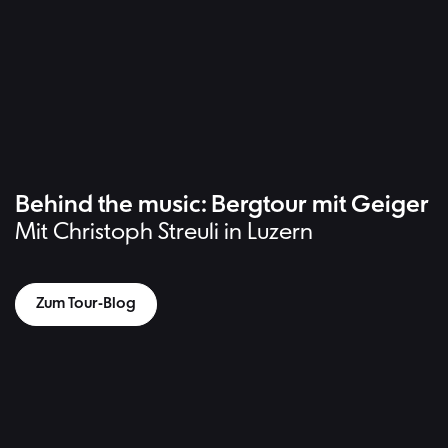
Hintergr
Behind the music: Bergtour mit Geiger
Mit Christoph Streuli in Luzern
Zum Tour-Blog