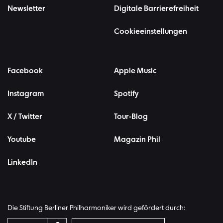
Newsletter
Digitale Barrierefreiheit
Cookieeinstellungen
Facebook
Apple Music
Instagram
Spotify
X / Twitter
Tour-Blog
Youtube
Magazin Phil
LinkedIn
Die Stiftung Berliner Philharmoniker wird gefördert durch: