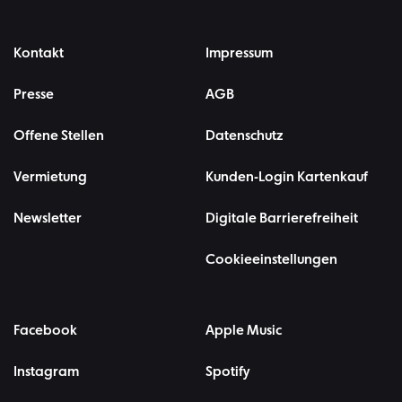
Kontakt
Impressum
Presse
AGB
Offene Stellen
Datenschutz
Vermietung
Kunden-Login Kartenkauf
Newsletter
Digitale Barrierefreiheit
Cookieeinstellungen
Facebook
Apple Music
Instagram
Spotify