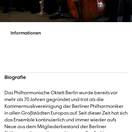
Informationen
Informationen
Biografie
Das Philharmonische Oktett Berlin wurde bereits vor
mehr als 70 Jahren gegründet und trat als die
Kammermusikvereinigung der Berliner Philharmoniker
in allen Großstädten Europas auf. Seit dieser Zeit hat sich
das Ensemble kontinuierlich und immer wieder aufs
Neue aus dem Mitgliederbestand der Berliner