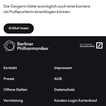
Die Geigerin hätte womöglich auch eine Karriere
als Profisportlerin einschlagen können.
Artikel lesen
Kontakt
Impressum
Presse
AGB
Offene Stellen
Datenschutz
Vermietung
Kunden-Login Kartenkauf