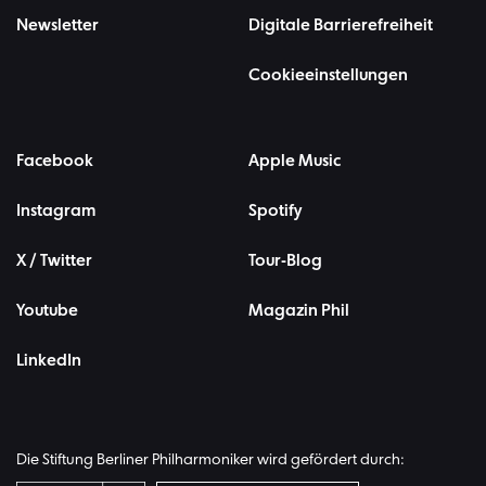
Newsletter
Digitale Barrierefreiheit
Cookieeinstellungen
Facebook
Apple Music
Instagram
Spotify
X / Twitter
Tour-Blog
Youtube
Magazin Phil
LinkedIn
Die Stiftung Berliner Philharmoniker wird gefördert durch: