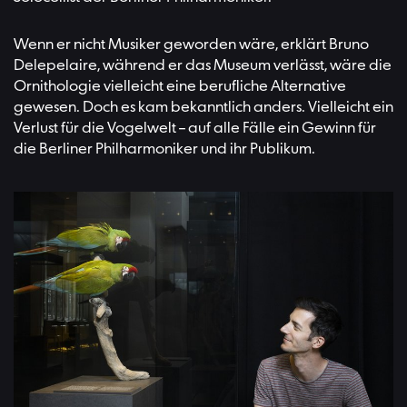
Wenn er nicht Musiker geworden wäre, erklärt Bruno
Delepelaire, während er das Museum verlässt, wäre die
Ornithologie vielleicht eine berufliche Alternative
gewesen. Doch es kam bekanntlich anders. Vielleicht ein
Verlust für die Vogelwelt – auf alle Fälle ein Gewinn für
die Berliner Philharmoniker und ihr Publikum.