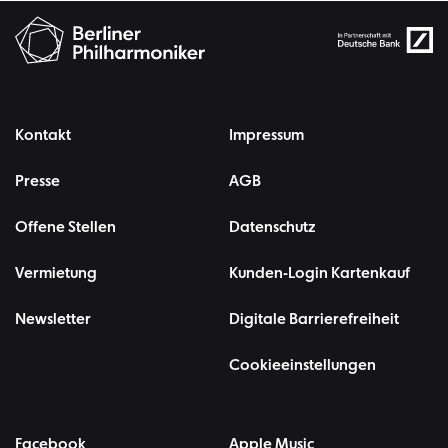
Kontakt
Impressum
Presse
AGB
Offene Stellen
Datenschutz
Vermietung
Kunden-Login Kartenkauf
Newsletter
Digitale Barrierefreiheit
Cookieeinstellungen
Facebook
Apple Music