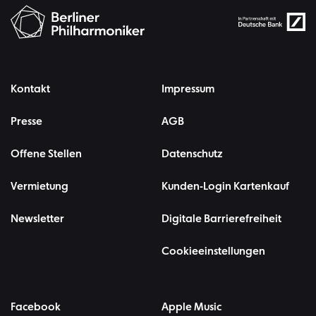
Kontakt
Impressum
Presse
AGB
Offene Stellen
Datenschutz
Vermietung
Kunden-Login Kartenkauf
Newsletter
Digitale Barrierefreiheit
Cookieeinstellungen
Facebook
Apple Music