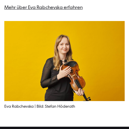
Mehr über Eva Rabchevska erfahren
Eva Rabchevska | Bild: Stefan Höderath