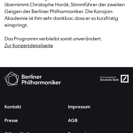
übernimmt Christophe Horák, Stimmführer der zweiten
Geigen der Berliner Philharmoniker. Die Karajan-
Akademie ist ihm sehr dankbar, dass er so kurzfristig
einspringt.
Das Programm verbleibt somit unverändert.
Zur Konzertdetailseite
Kontakt
Impressum
Presse
AGB