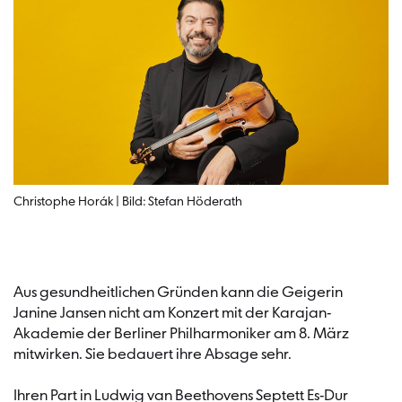
Christophe Horák | Bild: Stefan Höderath
Aus gesundheitlichen Gründen kann die Geigerin
Janine Jansen nicht am Konzert mit der Karajan-
Akademie der Berliner Philharmoniker am 8. März
mitwirken. Sie bedauert ihre Absage sehr.
Ihren Part in Ludwig van Beethovens Septett Es-Dur