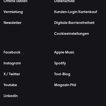
Offene Stellen
Datenschutz
Vermietung
Kunden-Login Kartenkauf
Newsletter
Digitale Barrierefreiheit
Cookieeinstellungen
Facebook
Apple Music
Instagram
Spotify
X / Twitter
Tour-Blog
Youtube
Magazin Phil
LinkedIn