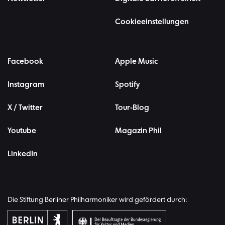
Cookieeinstellungen
Facebook
Apple Music
Instagram
Spotify
X / Twitter
Tour-Blog
Youtube
Magazin Phil
LinkedIn
Die Stiftung Berliner Philharmoniker wird gefördert durch: