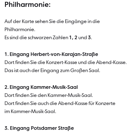
Philharmonie:
Auf der Karte sehen Sie die Eingänge in die
Philharmonie.
Es sind die schwarzen Zahlen
1, 2
und
3
.
1.
Eingang Herbert-von-Karajan-Straße
Dort finden Sie die Konzert-Kasse und die Abend-Kasse.
Das ist auch der Eingang zum Großen Saal.
2.
Eingang Kammer-Musik-Saal
Dort finden Sie den Kammer-Musik-Saal.
Dort finden Sie auch die Abend-Kasse für Konzerte
im Kammer-Musik-Saal.
3. Eingang Potsdamer Straße