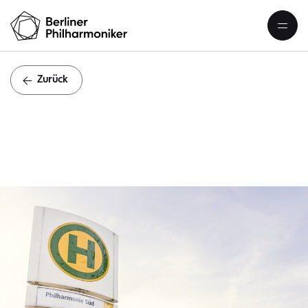
Zurück
Einen Bes