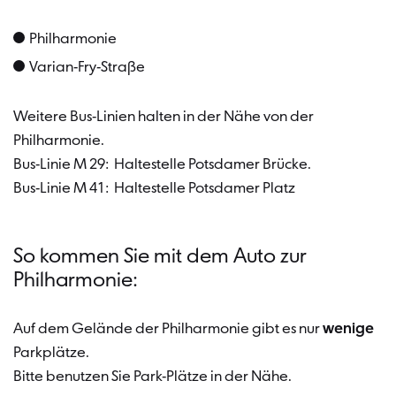
Philharmonie
Varian-Fry-Straße
Weitere Bus-Linien halten in der Nähe von der
Philharmonie.
Bus-Linie M 29: Haltestelle Potsdamer Brücke.
Bus-Linie M 41: Haltestelle Potsdamer Platz
So kommen Sie mit dem Auto zur
Philharmonie:
Auf dem Gelände der Philharmonie gibt es nur
wenige
Parkplätze.
Bitte benutzen Sie Park-Plätze in der Nähe.