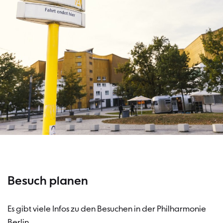
Besuch planen
Es gibt viele Infos zu den Besuchen in der Philharmonie
Berlin.