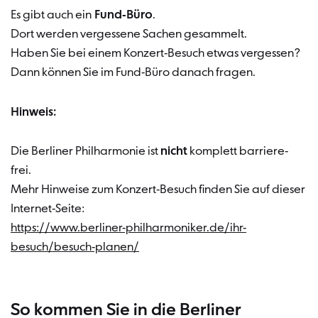
Es gibt auch ein
Fund-Büro
.
Dort werden vergessene Sachen gesammelt.
Haben Sie bei einem Konzert-Besuch etwas vergessen?
Dann können Sie im Fund-Büro danach fragen.
Hinweis:
Die Berliner Philharmonie ist
nicht
komplett barriere-
frei.
Mehr Hinweise zum Konzert-Besuch finden Sie auf dieser
Internet-Seite:
https://www.berliner-philharmoniker.de/ihr-
besuch/besuch-planen/
So kommen Sie in die Berliner