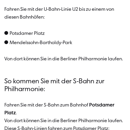
Fahren Sie mit der U-Bahn-Linie U2 bis zu einem von
diesen Bahnhöfen:
Potsdamer Platz
Mendelssohn-Bartholdy-Park
Von dort können Sie in die Berliner Philharmonie laufen.
So kommen Sie mit der S-Bahn zur
Philharmonie:
Fahren Sie mit der S-Bahn zum Bahnhof
Potsdamer
Platz
.
Von dort können Sie in die Berliner Philharmonie laufen.
Diese S-Bahn-Linien fahren zum Potsdamer Platz: