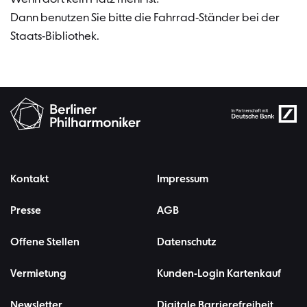
Dann benutzen Sie bitte die Fahrrad-Ständer bei der
Staats-Bibliothek.
Kontakt
Impressum
Presse
AGB
Offene Stellen
Datenschutz
Vermietung
Kunden-Login Kartenkauf
Newsletter
Digitale Barrierefreiheit