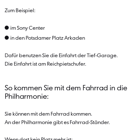
Zum Beispiel:
im Sony Center
in den Potsdamer Platz Arkaden
Dafür benutzen Sie die Einfahrt der Tief-Garage.
Die Einfahrt ist am Reichpietschufer.
So kommen Sie mit dem Fahrrad in die
Philharmonie:
Sie können mit dem Fahrrad kommen.
An der Philharmonie gibt es Fahrrad-Ständer.
Wenn dort kein Platz mehr ist: