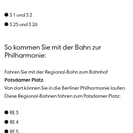
S 1 und S 2
S 25 und S 26
So kommen Sie mit der Bahn zur
Philharmonie:
Fahren Sie mit der Regional-Bahn zum Bahnhof
Potsdamer Platz
.
Von dort können Sie in die Berliner Philharmonie laufen.
Diese Regional-Bahnen fahren zum Potsdamer Platz:
RE 3
RE 4
RE 5