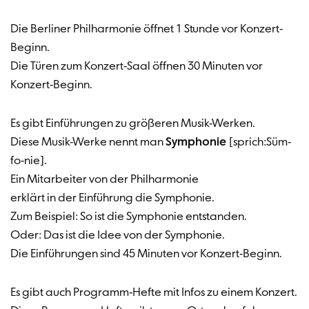
Die Berliner Philharmonie öffnet 1 Stunde vor Konzert-
Beginn.
Die Türen zum Konzert-Saal öffnen 30 Minuten vor
Konzert-Beginn.
Es gibt Einführungen zu größeren Musik-Werken.
Diese Musik-Werke nennt man
Symphonie
[sprich:Süm-
fo-nie].
Ein Mitarbeiter von der Philharmonie
erklärt in der Einführung die Symphonie.
Zum Beispiel: So ist die Symphonie entstanden.
Oder: Das ist die Idee von der Symphonie.
Die Einführungen sind 45 Minuten vor Konzert-Beginn.
Es gibt auch Programm-Hefte mit Infos zu einem Konzert.