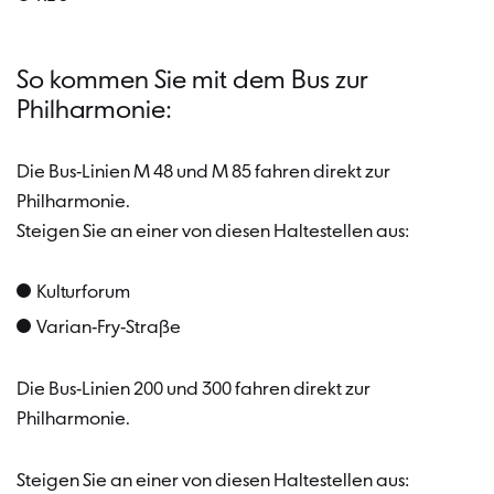
So kommen Sie mit dem Bus zur
Philharmonie:
Die Bus-Linien M 48 und M 85 fahren direkt zur
Philharmonie.
Steigen Sie an einer von diesen Haltestellen aus:
Kulturforum
Varian-Fry-Straße
Die Bus-Linien 200 und 300 fahren direkt zur
Philharmonie.
Steigen Sie an einer von diesen Haltestellen aus: