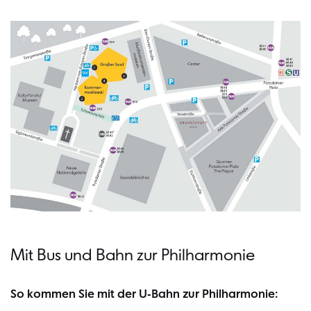
Mit Bus und Bahn zur Philharmonie
So kommen Sie mit der U-Bahn zur Philharmonie: