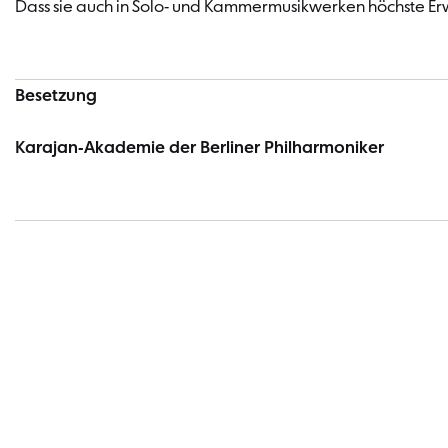
Dass sie auch in Solo- und Kammermusikwerken höchste Erwar
Besetzung
Karajan-Akademie der Berliner Philharmoniker