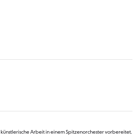
nstlerische Arbeit in einem Spitzenorchester vorbereitet.