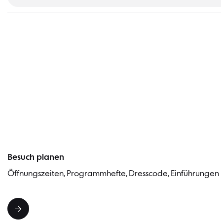
Besuch planen
Öffnungszeiten, Programmhefte, Dresscode, Einführungen