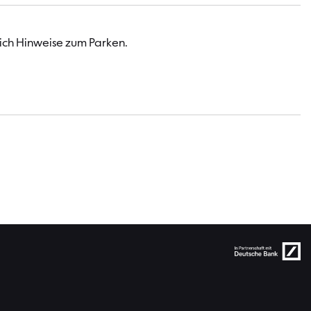
lich Hinweise zum Parken.