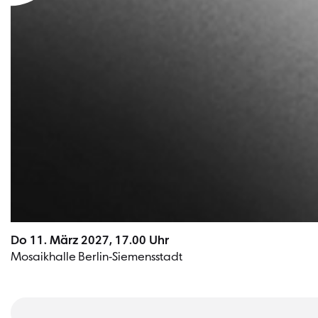
Do 11. März 2027, 17.00 Uhr
Mosaikhalle Berlin-Siemensstadt