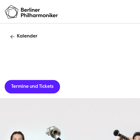
Kalender
Termine und Tickets