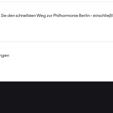
Sie den schnellsten Weg zur Philharmonie Berlin – einschließ
ungen