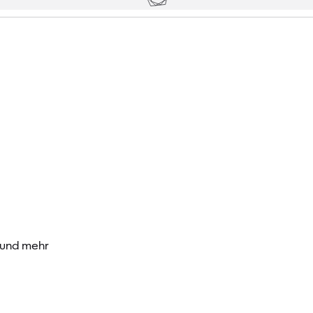
Besucher
 und mehr