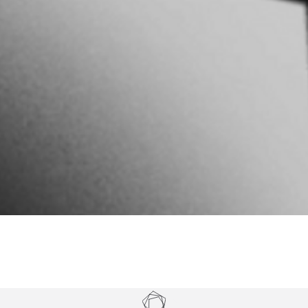
Tickets