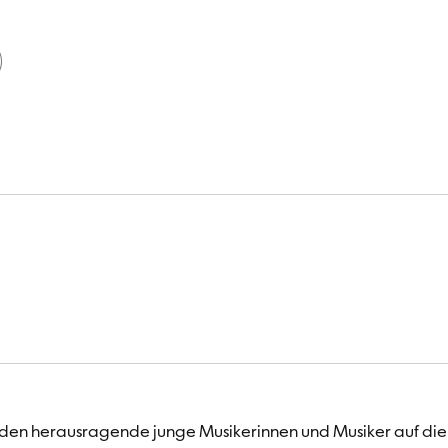
en herausragende junge Musikerinnen und Musiker auf die kü