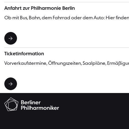
Anfahrt zur Philharmonie Berlin
Ob mit Bus, Bahn, dem Fahrrad oder dem Auto: Hier finden 
Ticketinformation
Vorverkaufstermine, Öffnungszeiten, Saalpläne, Ermäßig