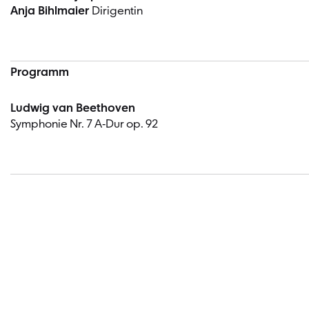
Anja Bihlmaier
Dirigentin
Programm
Ludwig van Beethoven
Symphonie Nr. 7 A-Dur op. 92