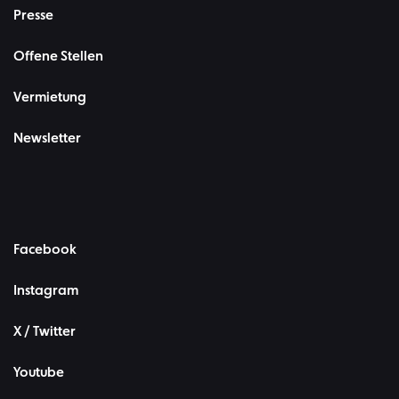
Presse
Offene Stellen
Vermietung
Newsletter
Facebook
Instagram
X / Twitter
Youtube