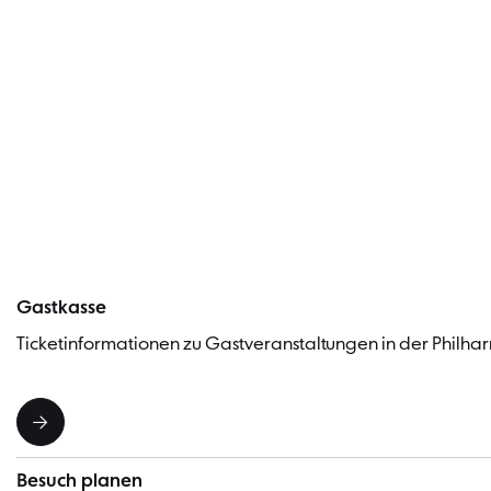
Gastkasse
Ticketinformationen zu Gastveranstaltungen in der Philhar
Besuch planen