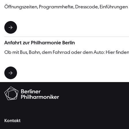
Öffnungszeiten, Programmhefte, Dresscode, Einführungen
Anfahrt zur Philharmonie Berlin
Ob mit Bus, Bahn, dem Fahrrad oder dem Auto: Hier finden 
Kontakt