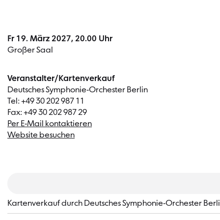
Fr 19. März 2027, 20.00 Uhr
Großer Saal
Veranstalter/Kartenverkauf
Deutsches Symphonie-Orchester Berlin
Tel: +49 30 202 987 11
Fax: +49 30 202 987 29
Per E-Mail kontaktieren
Website besuchen
​Kartenverkauf durch Deutsches Symphonie-Orchester Berl