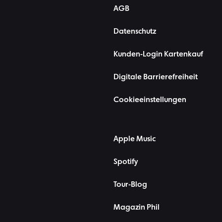
AGB
Datenschutz
Kunden-Login Kartenkauf
Digitale Barrierefreiheit
Cookieeinstellungen
Apple Music
Spotify
Tour-Blog
Magazin Phil