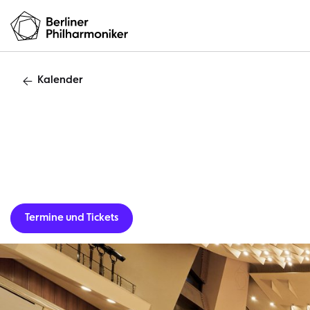
Kalender
»Casual C
Termine und Tickets