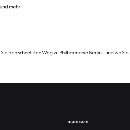
 und mehr
Sie den schnellsten Weg zu Philharmonie Berlin – und wo Sie
Impressum