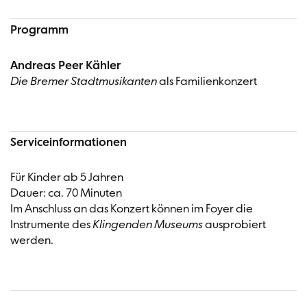
Programm
Andreas Peer Kähler
Die Bremer Stadtmusikanten
als Familienkonzert
Serviceinformationen
Für Kinder ab 5 Jahren
Dauer: ca. 70 Minuten
Im Anschluss an das Konzert können im Foyer die
Instrumente des
Klingenden Museums
ausprobiert
werden.