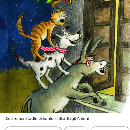
Die Bremer Stadtmusikanten | Bild: Birgit Antoni