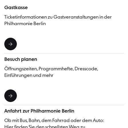
Gastkasse
Ticketinformationen zu Gastveranstaltungen in der
Philharmonie Berlin
Besuch planen
Öffnungszeiten, Programmhefte, Dresscode,
Einführungen und mehr
Anfahrt zur Philharmonie Berlin
Ob mit Bus, Bahn, dem Fahrrad oder dem Auto:
Hier finden Sie den schnellsten Weg zu