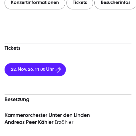
Konzertinformationen
Tickets
Besucherinfos
Konzertinformationen
Tickets
22. Nov. 26, 11:00 Uhr
Besetzung
Kammerorchester Unter den Linden
Andreas Peer Kähler
Erzähler