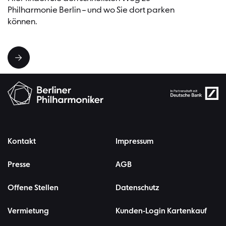
Philharmonie Berlin – und wo Sie dort parken
können.
Kontakt
Impressum
Presse
AGB
Offene Stellen
Datenschutz
Vermietung
Kunden-Login Kartenkauf