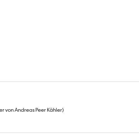
 von Andreas Peer Kähler)