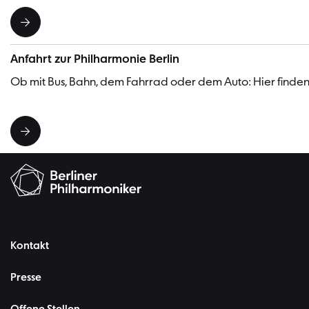
Anfahrt zur Philharmonie Berlin
Ob mit Bus, Bahn, dem Fahrrad oder dem Auto: Hier finden 
Kontakt
Presse