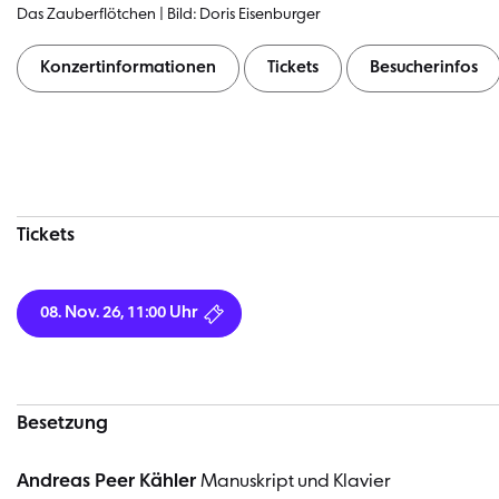
Das Zauberflötchen | Bild: Doris Eisenburger
Konzertinformationen
Tickets
Besucherinfos
Konzertinformationen
Tickets
08. Nov. 26, 11:00 Uhr
Besetzung
Andreas Peer Kähler
Manuskript und Klavier