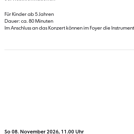
Für Kinder ab 5 Jahren
Dauer: ca. 80 Minuten
Im Anschluss an das Konzert können im Foyer die Instrumen
So 08. November 2026, 11.00 Uhr