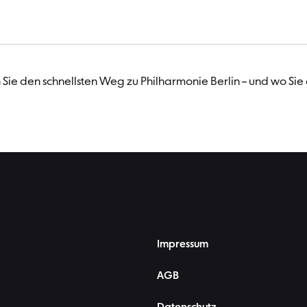
Sie den schnellsten Weg zu Philharmonie Berlin – und wo Sie
Impressum
AGB