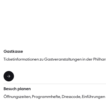
Gastkasse
Ticketinformationen zu Gastveranstaltungen in der Philhar
Besuch planen
Öffnungszeiten, Programmhefte, Dresscode, Einführungen