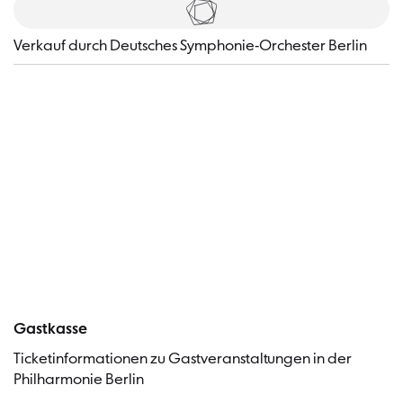
Tickets
​Verkauf durch Deutsches Symphonie-Orchester Berlin
Besucher
Gastkasse
Ticketinformationen zu Gastveranstaltungen in der
Philharmonie Berlin