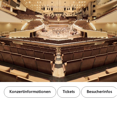
Konzertinformationen
Tickets
Besucherinfos
Konzertinformationen