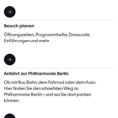
Besuch planen
Öffnungszeiten, Programmhefte, Dresscode,
Einführungen und mehr
Anfahrt zur Philharmonie Berlin
Ob mit Bus, Bahn, dem Fahrrad oder dem Auto:
Hier finden Sie den schnellsten Weg zu
Philharmonie Berlin – und wo Sie dort parken
können.