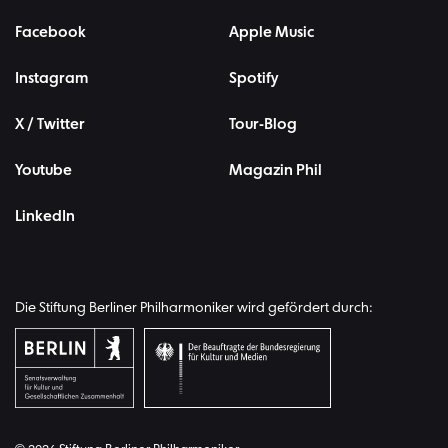
Facebook
Apple Music
Instagram
Spotify
X / Twitter
Tour-Blog
Youtube
Magazin Phil
LinkedIn
Die Stiftung Berliner Philharmoniker wird gefördert durch: