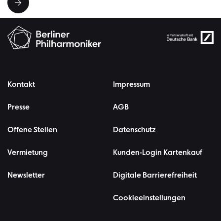
Kontakt
Impressum
Presse
AGB
Offene Stellen
Datenschutz
Vermietung
Kunden-Login Kartenkauf
Newsletter
Digitale Barrierefreiheit
Cookieeinstellungen