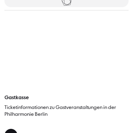
Tickets
Besucher
Gastkasse
Ticketinformationen zu Gastveranstaltungen in der
Philharmonie Berlin