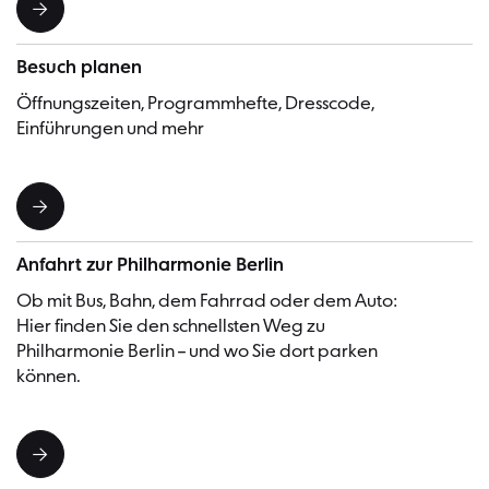
Besuch planen
Öffnungszeiten, Programmhefte, Dresscode,
Einführungen und mehr
Anfahrt zur Philharmonie Berlin
Ob mit Bus, Bahn, dem Fahrrad oder dem Auto:
Hier finden Sie den schnellsten Weg zu
Philharmonie Berlin – und wo Sie dort parken
können.