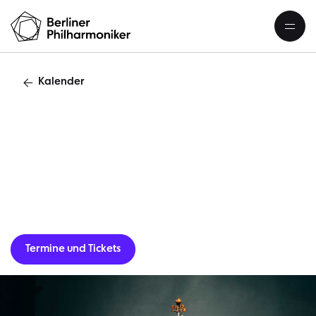
Kalender
B
Termine und Tickets