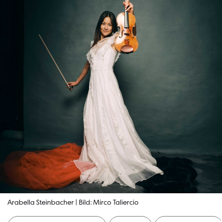
Arabella Steinbacher | Bild: Mirco Taliercio