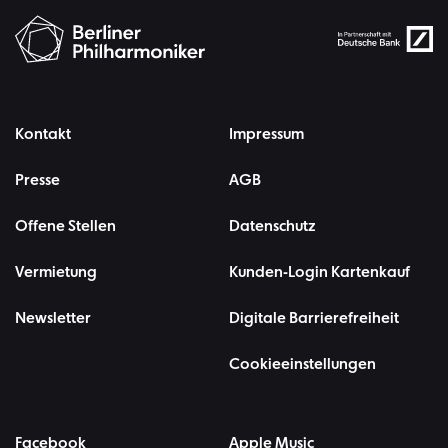
Kontakt
Impressum
Presse
AGB
Offene Stellen
Datenschutz
Vermietung
Kunden-Login Kartenkauf
Newsletter
Digitale Barrierefreiheit
Cookieeinstellungen
Facebook
Apple Music