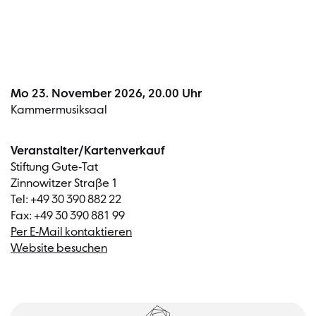
Mo 23. November 2026, 20.00 Uhr
Kammermusiksaal
Veranstalter/Kartenverkauf
Stiftung Gute-Tat
Zinnowitzer Straße 1
Tel: +49 30 390 882 22
Fax: +49 30 390 881 99
Per E-Mail kontaktieren
Website besuchen