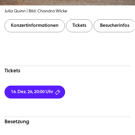
Julia Quinn | Bild: Chandra Wicke
Konzertinformationen
Tickets
Besucherinfos
Konzertinformationen
Tickets
16. Dez. 26, 20:00 Uhr
Besetzung