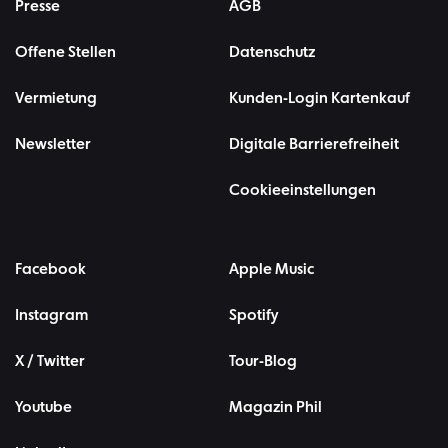
Presse
AGB
Offene Stellen
Datenschutz
Vermietung
Kunden-Login Kartenkauf
Newsletter
Digitale Barrierefreiheit
Cookieeinstellungen
Facebook
Apple Music
Instagram
Spotify
X / Twitter
Tour-Blog
Youtube
Magazin Phil