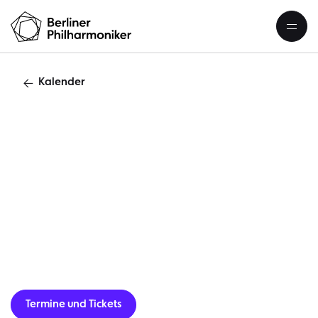
Kalender
»
Termine und Tickets