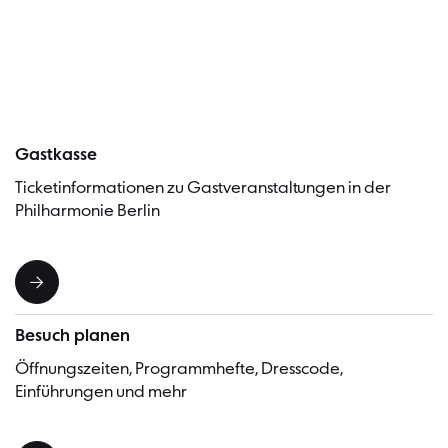
Besucher
Gastkasse
Ticketinformationen zu Gastveranstaltungen in der
Philharmonie Berlin
Besuch planen
Öffnungszeiten, Programmhefte, Dresscode,
Einführungen und mehr