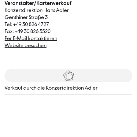
Veranstalter/Kartenverkauf
Konzertdirektion Hans Adler
Genthiner Straße 3
Tel: +49 30 826 4727
Fax: +49 30 826 3520
Per E-Mail kontaktieren
Website besuchen
Tickets
Verkauf durch die Konzertdirektion Adler