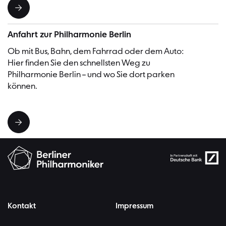
Anfahrt zur Philharmonie Berlin
Ob mit Bus, Bahn, dem Fahrrad oder dem Auto:
Hier finden Sie den schnellsten Weg zu
Philharmonie Berlin – und wo Sie dort parken
können.
Kontakt
Impressum