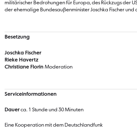
militärischer Bedrohungen für Europa, des Rückzugs der US
der ehemalige Bundesaußenminister Joschka Fischer und die 
Besetzung
Joschka Fischer
Rieke Havertz
Christiane Florin
Moderation
Serviceinformationen
Dauer
ca. 1 Stunde und 30 Minuten
Eine Kooperation mit dem Deutschlandfunk