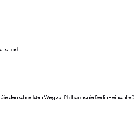
Besucher
 und mehr
Sie den schnellsten Weg zur Philharmonie Berlin – einschließ