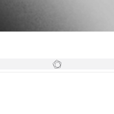
Tickets