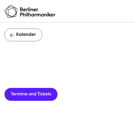
Kalender
Termine und Tickets