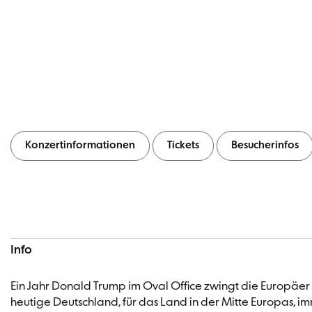
Konzertinformationen
Tickets
Besucherinfos
Konzertinformationen
Info
Ein Jahr Donald Trump im Oval Office zwingt die Europäer
heutige Deutschland, für das Land in der Mitte Europas, i