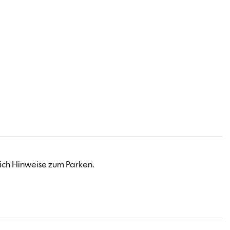
infos
lich Hinweise zum Parken.