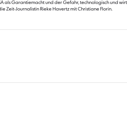
A als Garantiemacht und der Gefahr, technologisch und wirts
Zeit-Journalistin Rieke Havertz mit Christiane Florin.