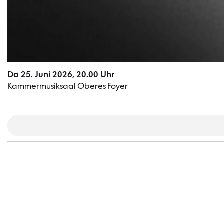
Do 25. Juni 2026, 20.00 Uhr
Kammermusiksaal Oberes Foyer