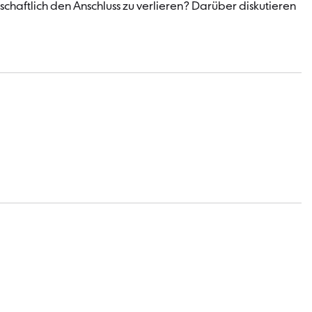
chaftlich den Anschluss zu verlieren? Darüber diskutieren