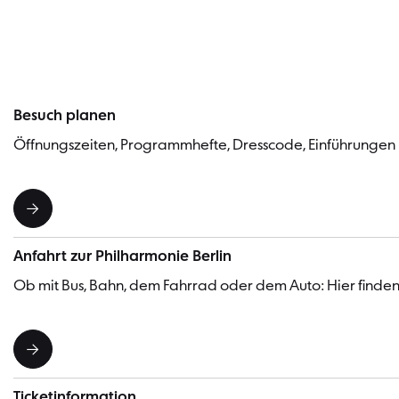
Besuch planen
Öffnungszeiten, Programmhefte, Dresscode, Einführungen
Anfahrt zur Philharmonie Berlin
Ob mit Bus, Bahn, dem Fahrrad oder dem Auto: Hier finden 
Ticketinformation