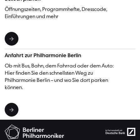
Öffnungszeiten, Programmhefte, Dresscode,
Einführungen und mehr
Anfahrt zur Philharmonie Berlin
Ob mit Bus, Bahn, dem Fahrrad oder dem Auto:
Hier finden Sie den schnellsten Weg zu
Philharmonie Berlin – und wo Sie dort parken
können.