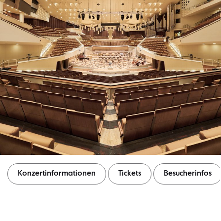
Konzertinformationen
Tickets
Besucherinfos
Konzertinformationen