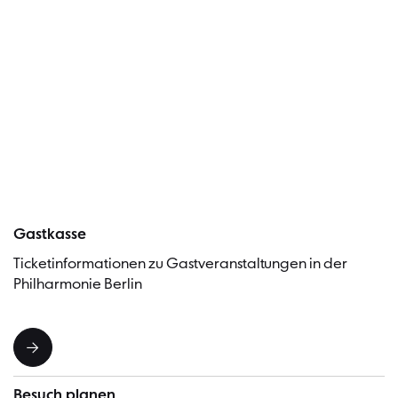
Besucher
Gastkasse
Ticketinformationen zu Gastveranstaltungen in der
Philharmonie Berlin
Besuch planen