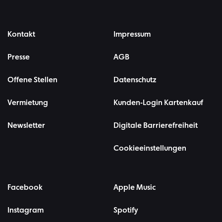
Kontakt
Impressum
Presse
AGB
Offene Stellen
Datenschutz
Vermietung
Kunden-Login Kartenkauf
Newsletter
Digitale Barrierefreiheit
Cookieeinstellungen
Facebook
Apple Music
Instagram
Spotify