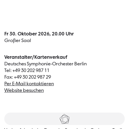
Fr 30. Oktober 2026, 20.00 Uhr
Großer Saal
Veranstalter/Kartenverkauf
Deutsches Symphonie-Orchester Berlin
Tel: +49 30 202 987 11
Fax: +49 30 202 987 29
Per E-Mail kontaktieren
Website besuchen
Tickets