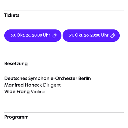
Tickets
30. Okt. 26, 20:00 Uhr
31. Okt. 26, 20:00 Uhr
Besetzung
Deutsches Symphonie-Orchester Berlin
Manfred Honeck
Dirigent
Vilde Frang
Violine
Programm