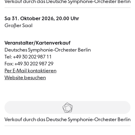
​Verkauf durch das Deutsche Symphonie-Orchester Berlin
Sa 31. Oktober 2026, 20.00 Uhr
Großer Saal
Veranstalter/Kartenverkauf
Deutsches Symphonie-Orchester Berlin
Tel: +49 30 202 987 11
Fax: +49 30 202 987 29
Per E-Mail kontaktieren
Website besuchen
Tickets
​Verkauf durch das Deutsche Symphonie-Orchester Berlin