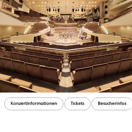
Konzertinformationen
Tickets
Besucherinfos
Konzertinformationen