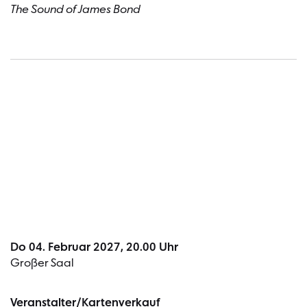
The Sound of James Bond
Termin
Do 04. Februar 2027, 20.00 Uhr
Großer Saal
Veranstalter/Kartenverkauf