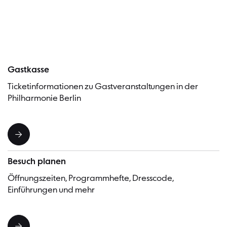
Besucher
Gastkasse
Ticketinformationen zu Gastveranstaltungen in der
Philharmonie Berlin
Besuch planen
Öffnungszeiten, Programmhefte, Dresscode,
Einführungen und mehr