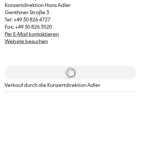
Konzertdirektion Hans Adler
Genthiner Straße 3
Tel: +49 30 826 4727
Fax: +49 30 826 3520
Per E-Mail kontaktieren
Website besuchen
Tickets
​Verkauf durch die Konzertdirektion Adler