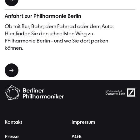
Anfahrt zur Philharmonie Berlin
Ob mit Bus, Bahn, dem Fahrrad oder dem Auto:
Hier finden Sie den schnellsten Weg zu
Philharmonie Berlin – und wo Sie dort parken
können.
Kontakt
Impressum
Presse
AGB