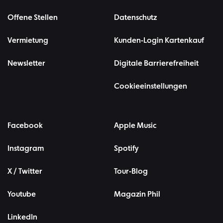
Offene Stellen
Datenschutz
Vermietung
Kunden-Login Kartenkauf
Newsletter
Digitale Barrierefreiheit
Cookieeinstellungen
Facebook
Apple Music
Instagram
Spotify
X / Twitter
Tour-Blog
Youtube
Magazin Phil
LinkedIn