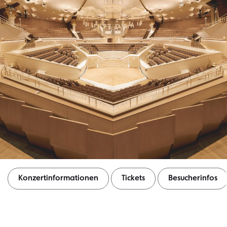
Konzertinformationen
Tickets
Besucherinfos
Konzertinformationen