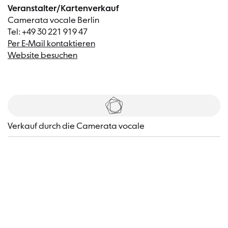
Veranstalter/Kartenverkauf
Camerata vocale Berlin
Tel: +49 30 221 919 47
Per E-Mail kontaktieren
Website besuchen
Tickets
Verkauf durch die Camerata vocale
Besucher