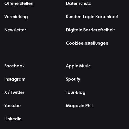
Offene Stellen
Datenschutz
Vermietung
Kunden-Login Kartenkauf
Newsletter
Digitale Barrierefreiheit
Cookieeinstellungen
Facebook
Apple Music
Instagram
Spotify
X / Twitter
Tour-Blog
Youtube
Magazin Phil
LinkedIn