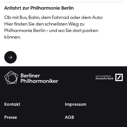
Anfahrt zur Philharmonie Berlin
Ob mit Bus, Bahn, dem Fahrrad oder dem Auto:
Hier finden Sie den schnellsten Weg zu
Philharmonie Berlin – und wo Sie dort parken
können.
Kontakt
Impressum
Presse
AGB