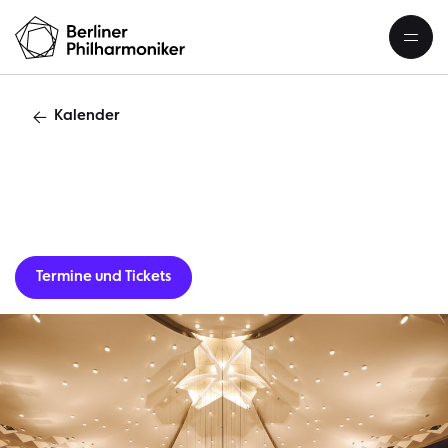
Kalender
Gastverans
Termine und Tickets