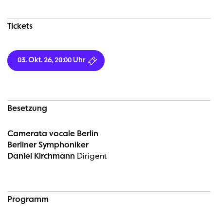
Tickets
03. Okt. 26, 20:00 Uhr
Besetzung
Camerata vocale Berlin
Berliner Symphoniker
Daniel Kirchmann
Dirigent
Programm