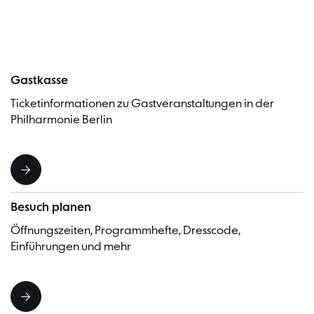
Gastkasse
Ticketinformationen zu Gastveranstaltungen in der
Philharmonie Berlin
Besuch planen
Öffnungszeiten, Programmhefte, Dresscode,
Einführungen und mehr