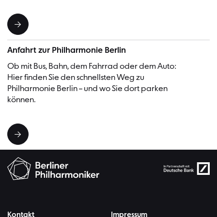
Anfahrt zur Philharmonie Berlin
Ob mit Bus, Bahn, dem Fahrrad oder dem Auto:
Hier finden Sie den schnellsten Weg zu
Philharmonie Berlin – und wo Sie dort parken
können.
Kontakt
Impressum