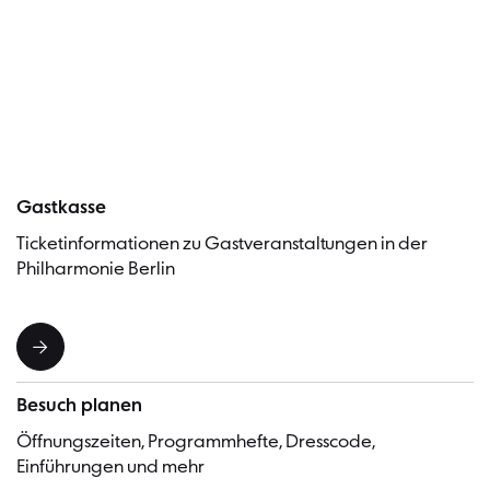
Besucher
Gastkasse
Ticketinformationen zu Gastveranstaltungen in der
Philharmonie Berlin
Besuch planen
Öffnungszeiten, Programmhefte, Dresscode,
Einführungen und mehr