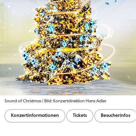
Sound of Christmas | Bild: Konzertdirektion Hans Adler
Konzertinformationen
Tickets
Besucherinfos
Konzertinformationen