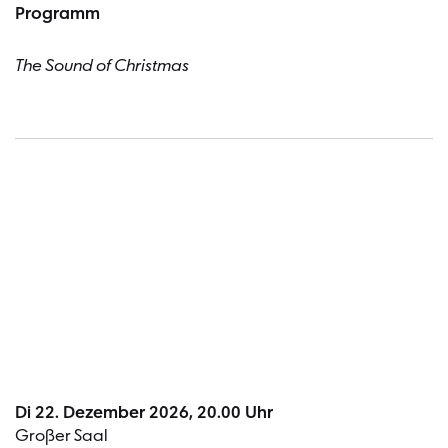
Programm
The Sound of Christmas
Termin
Di 22. Dezember 2026, 20.00 Uhr
Großer Saal