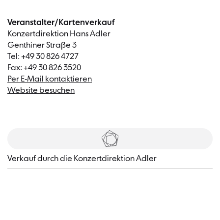
Veranstalter/Kartenverkauf
Konzertdirektion Hans Adler
Genthiner Straße 3
Tel: +49 30 826 4727
Fax: +49 30 826 3520
Per E-Mail kontaktieren
Website besuchen
Tickets
​Verkauf durch die Konzertdirektion Adler