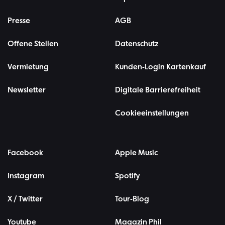
Presse
AGB
Offene Stellen
Datenschutz
Vermietung
Kunden-Login Kartenkauf
Newsletter
Digitale Barrierefreiheit
Cookieeinstellungen
Facebook
Apple Music
Instagram
Spotify
X / Twitter
Tour-Blog
Youtube
Magazin Phil