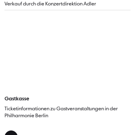
​Verkauf durch die Konzertdirektion Adler
Besucher
Gastkasse
Ticketinformationen zu Gastveranstaltungen in der
Philharmonie Berlin