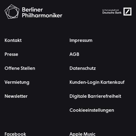
Kontakt
Impressum
Presse
AGB
Offene Stellen
Datenschutz
Vermietung
Kunden-Login Kartenkauf
Newsletter
Digitale Barrierefreiheit
Cookieeinstellungen
Facebook
Apple Music