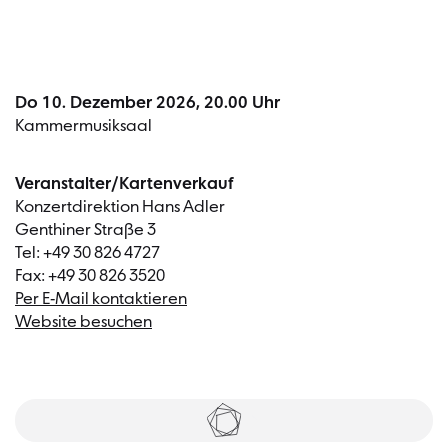
Do 10. Dezember 2026, 20.00 Uhr
Kammermusiksaal
Veranstalter/Kartenverkauf
Konzertdirektion Hans Adler
Genthiner Straße 3
Tel: +49 30 826 4727
Fax: +49 30 826 3520
Per E-Mail kontaktieren
Website besuchen
Tickets