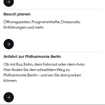
Besuch planen
Öffnungszeiten, Programmhefte, Dresscode,
Einführungen und mehr
Anfahrt zur Philharmonie Berlin
Ob mit Bus, Bahn, dem Fahrrad oder dem Auto:
Hier finden Sie den schnellsten Weg zu
Philharmonie Berlin – und wo Sie dort parken
können.