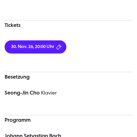
Tickets
30. Nov. 26, 20:00 Uhr
Besetzung
Seong-Jin Cho
Klavier
Programm
Johann Sebastian Bach