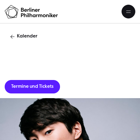
Kalender
Gastverans
Termine und Tickets