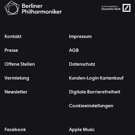
Kontakt
Impressum
Presse
AGB
Offene Stellen
Datenschutz
Vermietung
Kunden-Login Kartenkauf
Newsletter
Digitale Barrierefreiheit
Cookieeinstellungen
Facebook
Apple Music