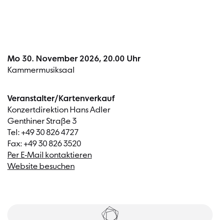
Mo 30. November 2026, 20.00 Uhr
Kammermusiksaal
Veranstalter/Kartenverkauf
Konzertdirektion Hans Adler
Genthiner Straße 3
Tel: +49 30 826 4727
Fax: +49 30 826 3520
Per E-Mail kontaktieren
Website besuchen
Tickets