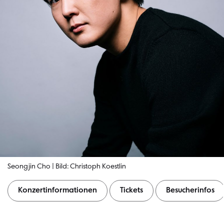
Seongjin Cho | Bild: Christoph Koestlin
Konzertinformationen
Tickets
Besucherinfos
Konzertinformationen