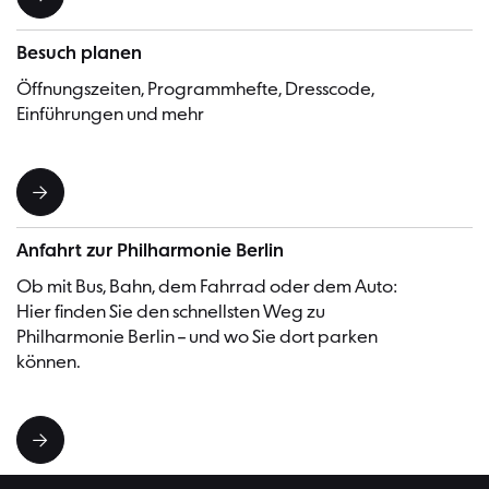
Besuch planen
Öffnungszeiten, Programmhefte, Dresscode,
Einführungen und mehr
Anfahrt zur Philharmonie Berlin
Ob mit Bus, Bahn, dem Fahrrad oder dem Auto:
Hier finden Sie den schnellsten Weg zu
Philharmonie Berlin – und wo Sie dort parken
können.