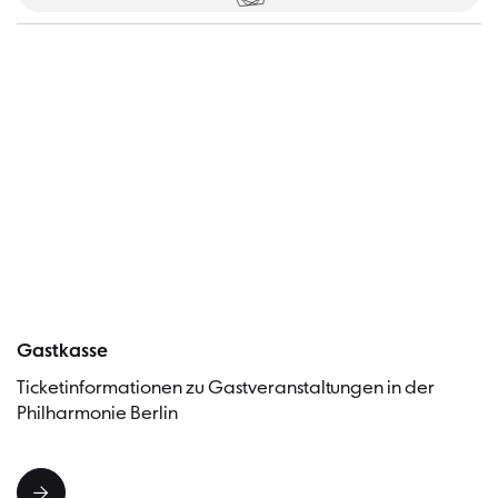
Besucher
Gastkasse
Ticketinformationen zu Gastveranstaltungen in der
Philharmonie Berlin