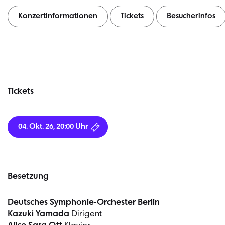
Konzertinformationen
Tickets
Besucherinfos
Konzertinformationen
Tickets
04. Okt. 26, 20:00 Uhr
Besetzung
Deutsches Symphonie-Orchester Berlin
Kazuki Yamada
Dirigent