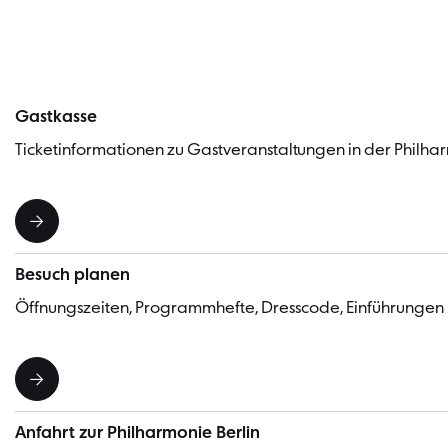
Gastkasse
Ticketinformationen zu Gastveranstaltungen in der Philhar
Besuch planen
Öffnungszeiten, Programmhefte, Dresscode, Einführungen
Anfahrt zur Philharmonie Berlin