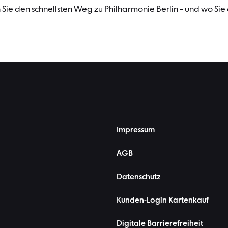
Sie den schnellsten Weg zu Philharmonie Berlin – und wo Sie
Impressum
AGB
Datenschutz
Kunden-Login Kartenkauf
Digitale Barrierefreiheit