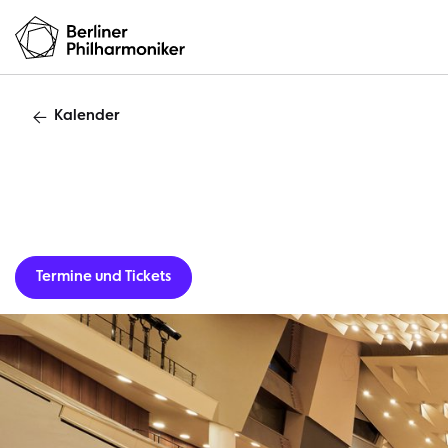
Kalender
Gastverans
Termine und Tickets