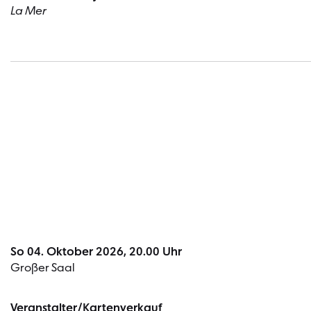
La Mer
So 04. Oktober 2026, 20.00 Uhr
Großer Saal
Veranstalter/Kartenverkauf