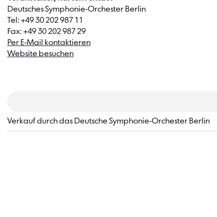
Deutsches Symphonie-Orchester Berlin
Tel: +49 30 202 987 11
Fax: +49 30 202 987 29
Per E-Mail kontaktieren
Website besuchen
Verkauf durch das Deutsche Symphonie-Orchester Berlin