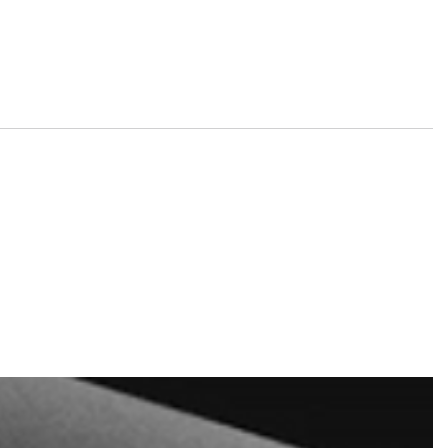
e und Tickets