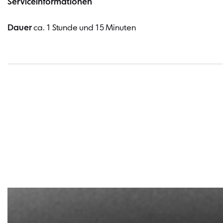
Serviceinformationen
Dauer
ca. 1 Stunde und 15 Minuten