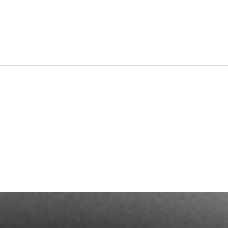
Termin