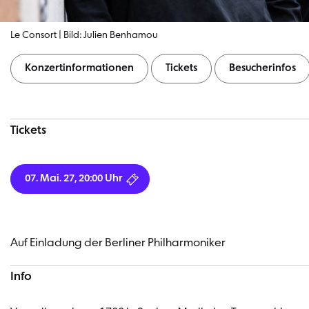
Le Consort | Bild: Julien Benhamou
Konzertinformationen
Tickets
Besucherinfos
Konzertinformationen
Tickets
07. Mai. 27, 20:00 Uhr
Auf Einladung der Berliner Philharmoniker
Info