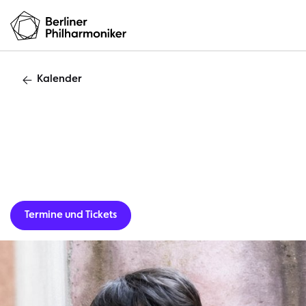
Kalender
Originalkla
Termine und Tickets