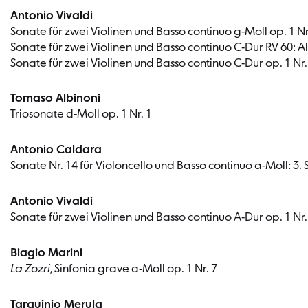
Antonio Vivaldi
Sonate für zwei Violinen und Basso continuo g-Moll op. 1 Nr
Sonate für zwei Violinen und Basso continuo C-Dur RV 60: A
Sonate für zwei Violinen und Basso continuo C-Dur op. 1 Nr.
Tomaso Albinoni
Triosonate d-Moll op. 1 Nr. 1
Antonio Caldara
Sonate Nr. 14 für Violoncello und Basso continuo a-Moll: 3. 
Antonio Vivaldi
Sonate für zwei Violinen und Basso continuo A-Dur op. 1 Nr
Biagio Marini
La Zozri
, Sinfonia grave a-Moll op. 1 Nr. 7
Tarquinio Merula