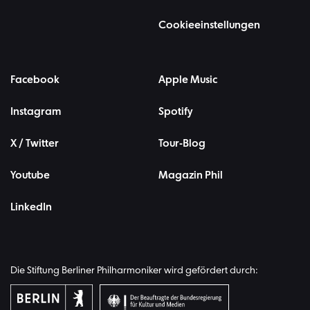
Cookieeinstellungen
Facebook
Apple Music
Instagram
Spotify
X / Twitter
Tour-Blog
Youtube
Magazin Phil
LinkedIn
Die Stiftung Berliner Philharmoniker wird gefördert durch: