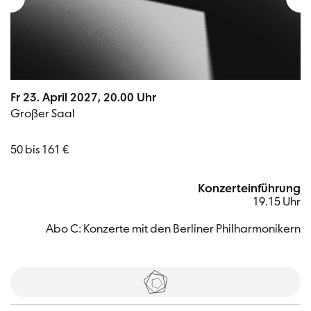
Fr 23. April 2027, 20.00 Uhr
Großer Saal
50 bis 161 €
Konzerteinführung
19.15 Uhr
Abo C: Konzerte mit den Berliner Philharmonikern
Tickets