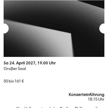
Sa 24. April 2027, 19.00 Uhr
Großer Saal
50 bis 161 €
Konzerteinführung
18.15 Uhr