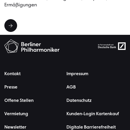
Ermäßigungen
Kontakt
Impressum
Presse
AGB
Offene Stellen
Datenschutz
Vermietung
Kunden-Login Kartenkauf
Newsletter
Digitale Barrierefreiheit