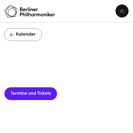
Kalender
Termine und Tickets