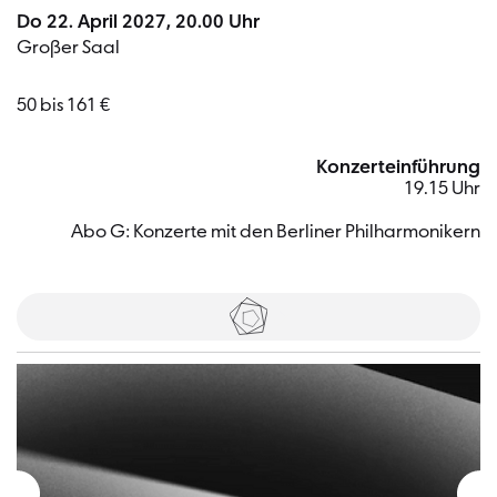
Do 22. April 2027, 20.00 Uhr
Großer Saal
50 bis 161 €
Konzerteinführung
19.15 Uhr
Abo G: Konzerte mit den Berliner Philharmonikern
Tickets