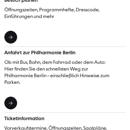
Besuch planen
Öffnungszeiten, Programmhefte, Dresscode,
Einführungen und mehr
Anfahrt zur Philharmonie Berlin
Ob mit Bus, Bahn, dem Fahrrad oder dem Auto:
Hier finden Sie den schnellsten Weg zur
Philharmonie Berlin – einschließlich Hinweise zum
Parken.
Ticketinformation
Vorverkaufstermine, Öffnungszeiten, Saalpläne,