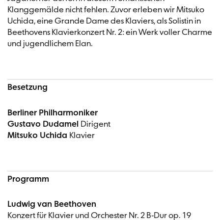
Klanggemälde nicht fehlen. Zuvor erleben wir Mitsuko
Uchida, eine Grande Dame des Klaviers, als Solistin in
Beethovens Klavierkonzert Nr. 2: ein Werk voller Charme
und jugendlichem Elan.
Besetzung
Berliner Philharmoniker
Gustavo Dudamel
Dirigent
Mitsuko Uchida
Klavier
Programm
Ludwig van Beethoven
Konzert für Klavier und Orchester Nr. 2 B-Dur op. 19