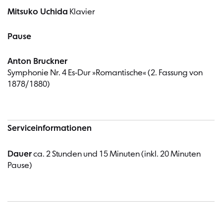
Mitsuko Uchida
Klavier
Pause
Anton Bruckner
Symphonie Nr. 4 Es-Dur »Romantische« (2. Fassung von
1878/1880)
Serviceinformationen
Dauer
ca. 2 Stunden und 15 Minuten (inkl. 20 Minuten
Pause)