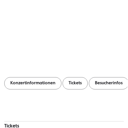
Konzertinformationen
Tickets
Besucherinfos
Konzertinformationen
Tickets