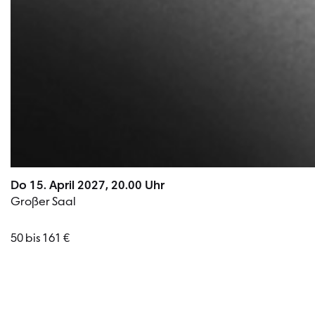
Do 15. April 2027, 20.00 Uhr
Großer Saal
50 bis 161 €