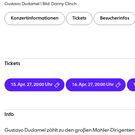
Gustavo Dudamel | Bild: Danny Clinch
Konzertinformationen
Tickets
Besucherinfos
Konzertinformationen
Tickets
15. Apr. 27, 20:00 Uhr
16. Apr. 27, 20:00 Uhr
Info
Gustavo Dudamel zählt zu den großen Mahler-Dirigenten u