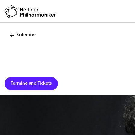
Kalender
Termine und Tickets