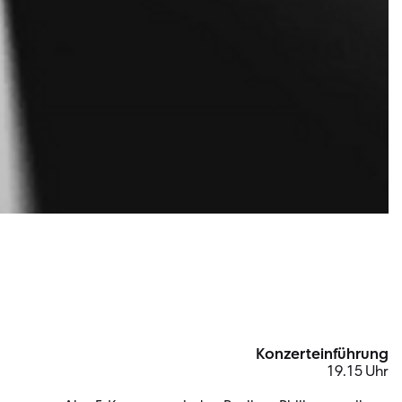
Konzerteinführung
19.15 Uhr