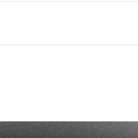
Termin