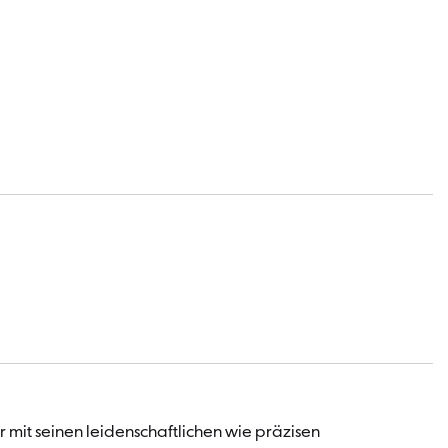
mit seinen leidenschaftlichen wie präzisen