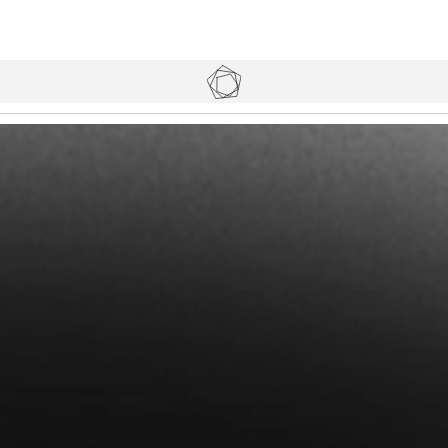
Tickets