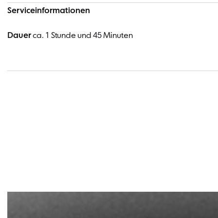
Serviceinformationen
Dauer
ca. 1 Stunde und 45 Minuten