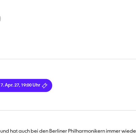
17. Apr. 27, 19:00 Uhr
nd hat auch bei den Berliner Philharmonikern immer wieder 