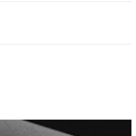
e und Tickets