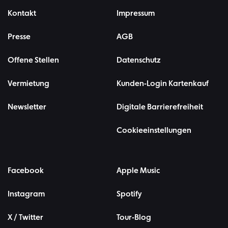
Kontakt
Impressum
Presse
AGB
Offene Stellen
Datenschutz
Vermietung
Kunden-Login Kartenkauf
Newsletter
Digitale Barrierefreiheit
Cookieeinstellungen
Facebook
Apple Music
Instagram
Spotify
X / Twitter
Tour-Blog