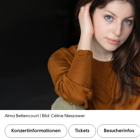
Alma Bettencourt | Bild: Céline Nieszawer
Konzertinformationen
Tickets
Besucherinfos