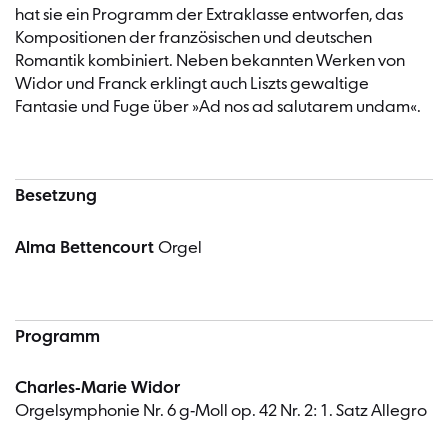
hat sie ein Programm der Extraklasse entworfen, das
Kompositionen der französischen und deutschen
Romantik kombiniert. Neben bekannten Werken von
Widor und Franck erklingt auch Liszts gewaltige
Fantasie und Fuge über »Ad nos ad salutarem undam«.
Besetzung
Alma Bettencourt
Orgel
Programm
Charles-Marie Widor
Orgelsymphonie Nr. 6 g-Moll op. 42 Nr. 2: 1. Satz Allegro