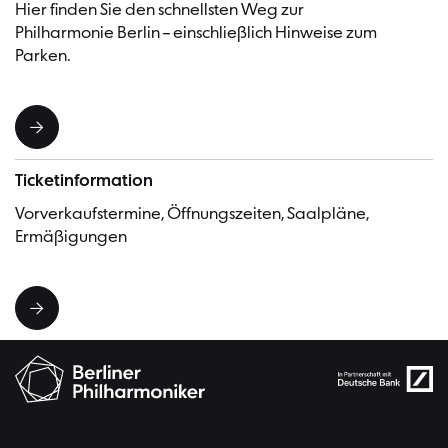
Hier finden Sie den schnellsten Weg zur
Philharmonie Berlin – einschließlich Hinweise zum
Parken.
Ticketinformation
Vorverkaufstermine, Öffnungszeiten, Saalpläne,
Ermäßigungen