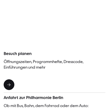
Besucher
Besuch planen
Öffnungszeiten, Programmhefte, Dresscode,
Einführungen und mehr
Anfahrt zur Philharmonie Berlin
Ob mit Bus, Bahn, dem Fahrrad oder dem Auto: