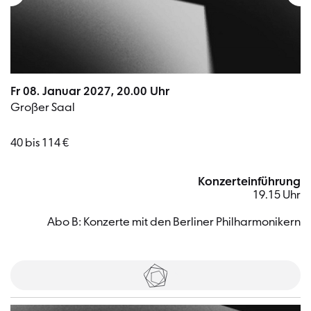
Fr 08. Januar 2027, 20.00 Uhr
Großer Saal
40 bis 114 €
Konzerteinführung
19.15 Uhr
Abo B: Konzerte mit den Berliner Philharmonikern
Tickets