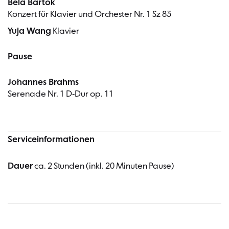
Béla Bartók
Konzert für Klavier und Orchester Nr. 1 Sz 83
Yuja Wang
Klavier
Pause
Johannes Brahms
Serenade Nr. 1 D-Dur op. 11
Serviceinformationen
Dauer
ca. 2 Stunden (inkl. 20 Minuten Pause)