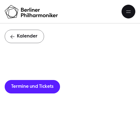
Kalender
Ja
Termine und Tickets