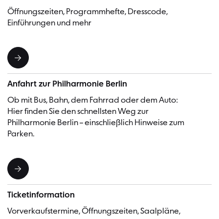
Öffnungszeiten, Programmhefte, Dresscode,
Einführungen und mehr
Anfahrt zur Philharmonie Berlin
Ob mit Bus, Bahn, dem Fahrrad oder dem Auto:
Hier finden Sie den schnellsten Weg zur
Philharmonie Berlin – einschließlich Hinweise zum
Parken.
Ticketinformation
Vorverkaufstermine, Öffnungszeiten, Saalpläne,