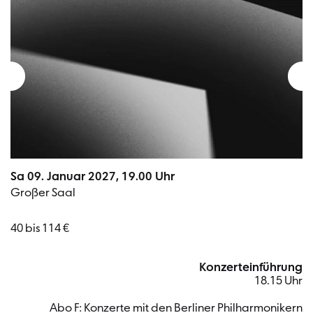
Sa 09. Januar 2027, 19.00 Uhr
Großer Saal
40 bis 114 €
Konzerteinführung
18.15 Uhr
Abo F: Konzerte mit den Berliner Philharmonikern