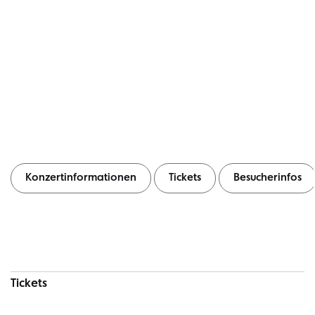
Konzertinformationen
Tickets
Besucherinfos
Konzertinformationen
Tickets