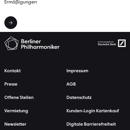
Ermäßigungen
Kontakt
Impressum
Presse
AGB
Offene Stellen
Datenschutz
Vermietung
Kunden-Login Kartenkauf
Newsletter
Digitale Barrierefreiheit