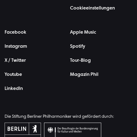
Cookieeinstellungen
Facebook
Apple Music
Instagram
Spotify
X / Twitter
Tour-Blog
Youtube
Magazin Phil
LinkedIn
Die Stiftung Berliner Philharmoniker wird gefördert durch: