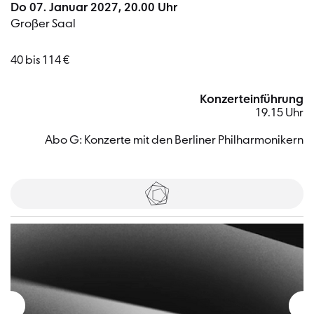
Do 07. Januar 2027, 20.00 Uhr
Großer Saal
40 bis 114 €
Konzerteinführung
19.15 Uhr
Abo G: Konzerte mit den Berliner Philharmonikern
Tickets