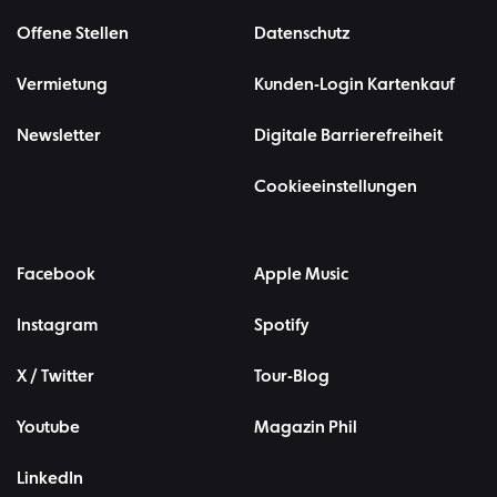
Offene Stellen
Datenschutz
Vermietung
Kunden-Login Kartenkauf
Newsletter
Digitale Barrierefreiheit
Cookieeinstellungen
Facebook
Apple Music
Instagram
Spotify
X / Twitter
Tour-Blog
Youtube
Magazin Phil
LinkedIn