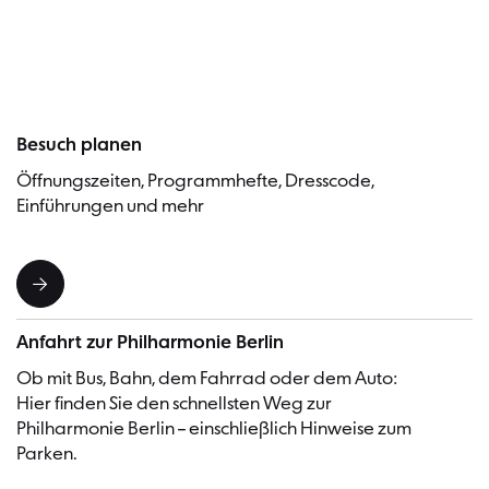
Besucher
Besuch planen
Öffnungszeiten, Programmhefte, Dresscode,
Einführungen und mehr
Anfahrt zur Philharmonie Berlin
Ob mit Bus, Bahn, dem Fahrrad oder dem Auto:
Hier finden Sie den schnellsten Weg zur
Philharmonie Berlin – einschließlich Hinweise zum
Parken.