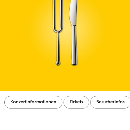
Konzertinformationen
Tickets
Besucherinfos
Konzertinformationen