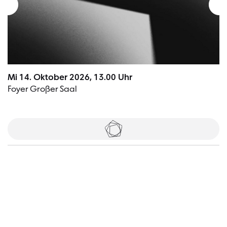
Mi 14. Oktober 2026, 13.00 Uhr
Foyer Großer Saal
Tickets