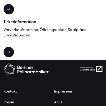
Ticketinformation
Vorverkaufstermine, Öffnungszeiten, Saalpläne,
Ermäßigungen
Kontakt
Impressum
Presse
AGB