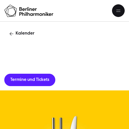
Kalender
Lunchkonzert
Termine und Tickets