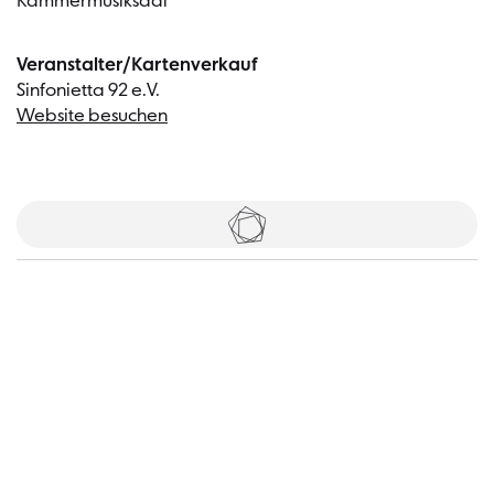
Kammermusiksaal
Veranstalter/Kartenverkauf
Sinfonietta 92 e.V.
Website besuchen
Tickets
Besucher