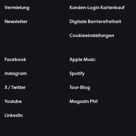
Vermietung
Kunden-Login Kartenkauf
Newsletter
Digitale Barrierefreiheit
Cookieeinstellungen
Facebook
Apple Music
Instagram
Spotify
X / Twitter
Tour-Blog
Youtube
Magazin Phil
LinkedIn