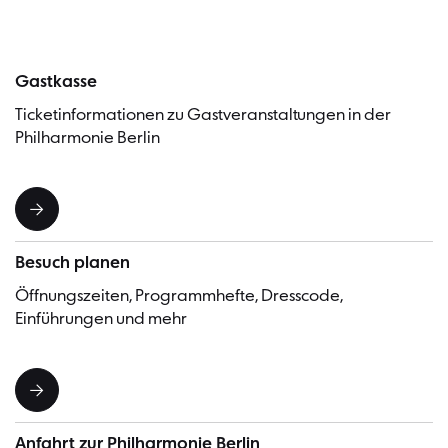
Gastkasse
Ticketinformationen zu Gastveranstaltungen in der
Philharmonie Berlin
Besuch planen
Öffnungszeiten, Programmhefte, Dresscode,
Einführungen und mehr
Anfahrt zur Philharmonie Berlin