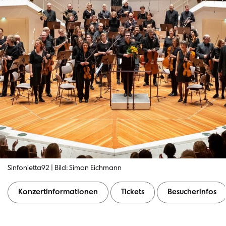
Sinfonietta92 | Bild: Simon Eichmann
Konzertinformationen
Tickets
Besucherinfos
Konzertinformationen