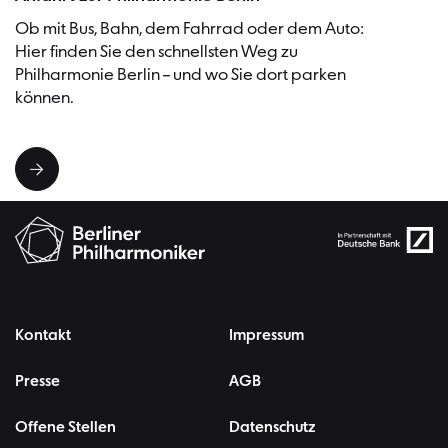
Ob mit Bus, Bahn, dem Fahrrad oder dem Auto:
Hier finden Sie den schnellsten Weg zu
Philharmonie Berlin – und wo Sie dort parken
können.
Kontakt
Impressum
Presse
AGB
Offene Stellen
Datenschutz