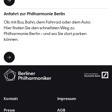
Anfahrt zur Philharmonie Berlin
Ob mit Bus, Bahn, dem Fahrrad oder dem Auto:
Hier finden Sie den schnellsten Weg zu
Philharmonie Berlin – und wo Sie dort parken
können.
Kontakt
Impressum
Presse
AGB