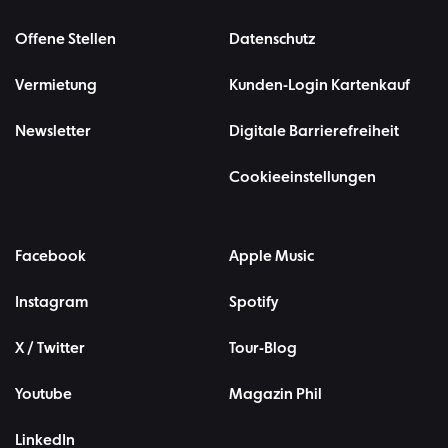
Offene Stellen
Datenschutz
Vermietung
Kunden-Login Kartenkauf
Newsletter
Digitale Barrierefreiheit
Cookieeinstellungen
Facebook
Apple Music
Instagram
Spotify
X / Twitter
Tour-Blog
Youtube
Magazin Phil
LinkedIn