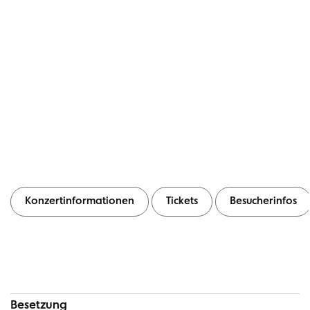
Konzertinformationen
Tickets
Besucherinfos
Konzertinformationen
Besetzung