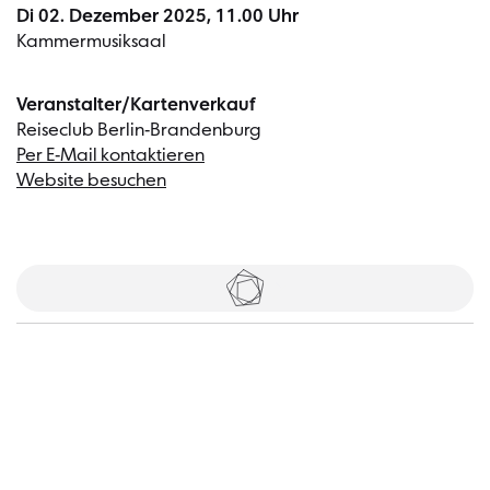
Di 02. Dezember 2025, 11.00 Uhr
Kammermusiksaal
Veranstalter/Kartenverkauf
Reiseclub Berlin-Brandenburg
Per E-Mail kontaktieren
Website besuchen
Tickets