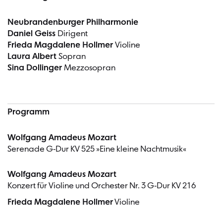
Neubrandenburger Philharmonie
Daniel Geiss
Dirigent
Frieda Magdalene Hollmer
Violine
Laura Albert
Sopran
Sina Dollinger
Mezzosopran
Programm
Wolfgang Amadeus Mozart
Serenade G-Dur KV 525 »Eine kleine Nachtmusik«
Wolfgang Amadeus Mozart
Konzert für Violine und Orchester Nr. 3 G-Dur KV 216
Frieda Magdalene Hollmer
Violine