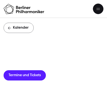
Kalender
Adventsko
Termine und Tickets