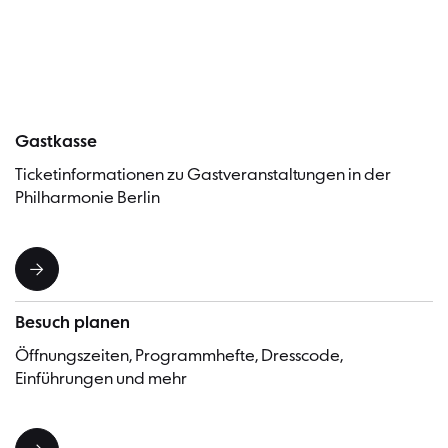
Besucher
Gastkasse
Ticketinformationen zu Gastveranstaltungen in der
Philharmonie Berlin
Besuch planen
Öffnungszeiten, Programmhefte, Dresscode,
Einführungen und mehr