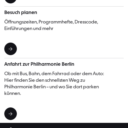
Besuch planen
Öffnungszeiten, Programmhefte, Dresscode,
Einführungen und mehr
Anfahrt zur Philharmonie Berlin
Ob mit Bus, Bahn, dem Fahrrad oder dem Auto:
Hier finden Sie den schnellsten Weg zu
Philharmonie Berlin – und wo Sie dort parken
können.