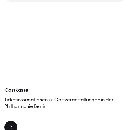
Besucher
Gastkasse
Ticketinformationen zu Gastveranstaltungen in der
Philharmonie Berlin