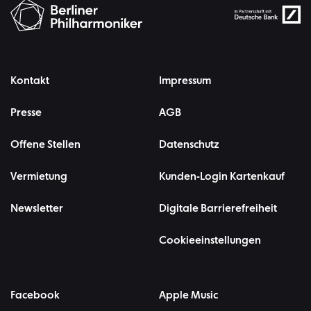
Kontakt
Impressum
Presse
AGB
Offene Stellen
Datenschutz
Vermietung
Kunden-Login Kartenkauf
Newsletter
Digitale Barrierefreiheit
Cookieeinstellungen
Facebook
Apple Music