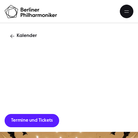
Kalender
5
Termine und Tickets