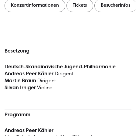
Konzertinformationen
Tickets
Besucherinfos
Konzertinformationen
Besetzung
Deutsch-Skandinavische Jugend-Philharmonie
Andreas Peer Kähler
Dirigent
Martin Braun
Dirigent
Silvan Irniger
Violine
Programm
Andreas Peer Kähler