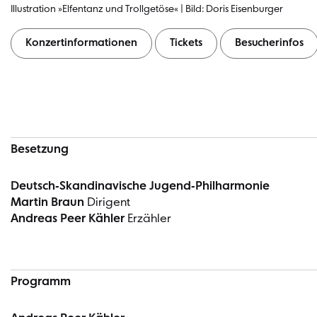
Illustration »Elfentanz und Trollgetöse« | Bild: Doris Eisenburger
Konzertinformationen
Tickets
Besucherinfos
Konzertinformationen
Besetzung
Deutsch-Skandinavische Jugend-Philharmonie
Martin Braun
Dirigent
Andreas Peer Kähler
Erzähler
Programm