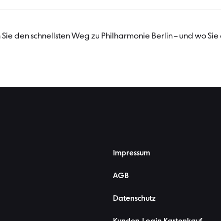
Sie den schnellsten Weg zu Philharmonie Berlin – und wo Sie
Impressum
AGB
Datenschutz