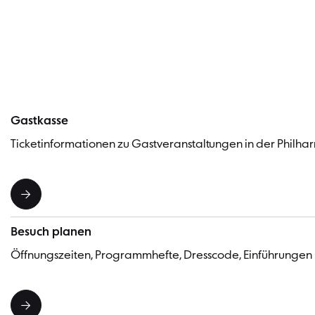
Gastkasse
Ticketinformationen zu Gastveranstaltungen in der Philhar
Besuch planen
Öffnungszeiten, Programmhefte, Dresscode, Einführungen