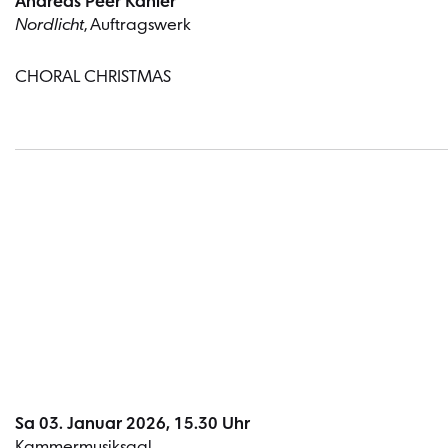
Andreas Peer Kähler
Nordlicht
, Auftragswerk
CHORAL CHRISTMAS
Sa 03. Januar 2026, 15.30 Uhr
Kammermusiksaal