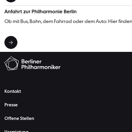
Anfahrt zur Philharmonie Berlin
Ob mit Bus, Bahn, dem Fahrrad oder dem Auto: Hier finden 
Kontakt
Presse
Offene Stellen