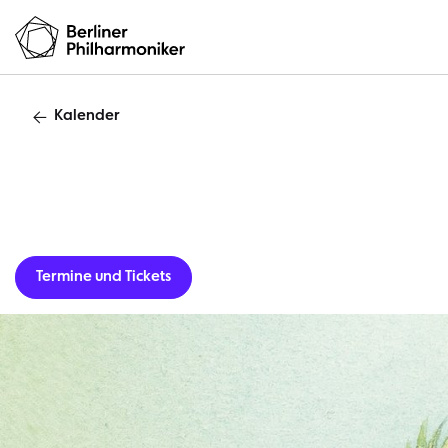
Kalender
Gastverans
Termine und Tickets