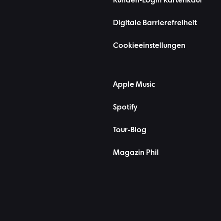
Kunden-Login Kartenkauf
Digitale Barrierefreiheit
Cookieeinstellungen
Apple Music
Spotify
Tour-Blog
Magazin Phil