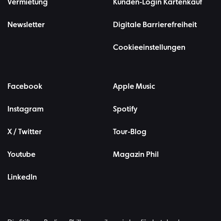
Vermietung
Kunden-Login Kartenkauf
Newsletter
Digitale Barrierefreiheit
Cookieeinstellungen
Facebook
Apple Music
Instagram
Spotify
X / Twitter
Tour-Blog
Youtube
Magazin Phil
LinkedIn