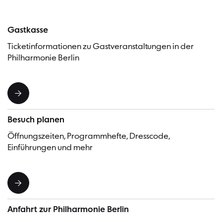
Gastkasse
Ticketinformationen zu Gastveranstaltungen in der
Philharmonie Berlin
Besuch planen
Öffnungszeiten, Programmhefte, Dresscode,
Einführungen und mehr
Anfahrt zur Philharmonie Berlin