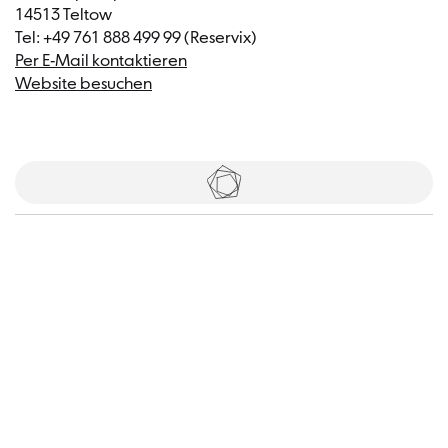
14513 Teltow
Tel: +49 761 888 499 99 (Reservix)
Per E-Mail kontaktieren
Website besuchen
Tickets
Besucher