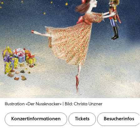
Illustration »Der Nussknacker« | Bild: Christa Unzner
Konzertinformationen
Tickets
Besucherinfos
Konzertinformationen