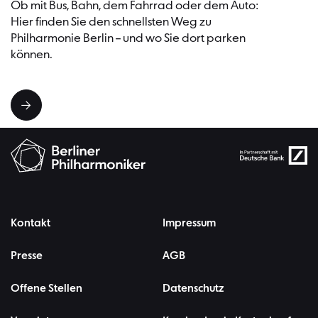
Ob mit Bus, Bahn, dem Fahrrad oder dem Auto:
Hier finden Sie den schnellsten Weg zu
Philharmonie Berlin – und wo Sie dort parken
können.
Kontakt
Impressum
Presse
AGB
Offene Stellen
Datenschutz