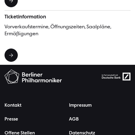
Ticketinformation
Vorverkaufstermine, Öffnungszeiten, Saalpläne,
Ermäßigungen
Kontakt
Impressum
Presse
AGB
Offene Stellen
Datenschutz