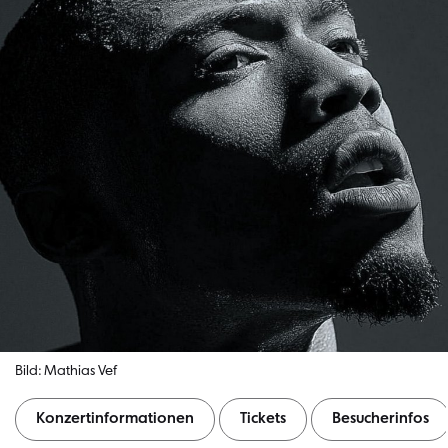
Bild: Mathias Vef
Konzertinformationen
Tickets
Besucherinfos