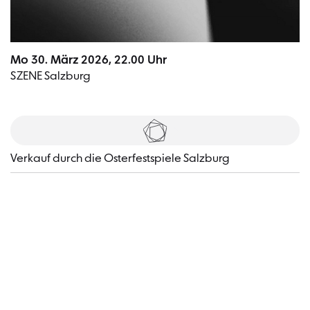
Mo 30. März 2026, 22.00 Uhr
SZENE Salzburg
Tickets
Verkauf durch die Osterfestspiele Salzburg
Besucher