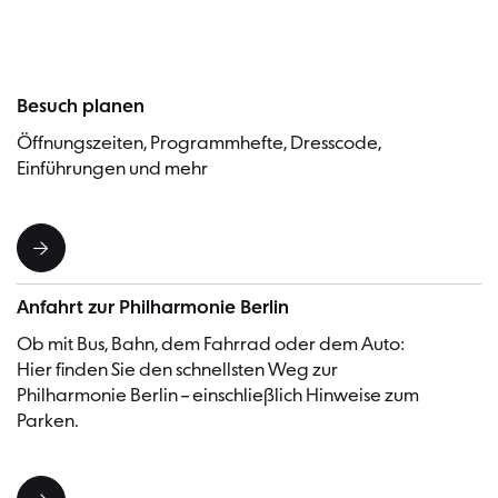
Besuch planen
Öffnungszeiten, Programmhefte, Dresscode,
Einführungen und mehr
Anfahrt zur Philharmonie Berlin
Ob mit Bus, Bahn, dem Fahrrad oder dem Auto:
Hier finden Sie den schnellsten Weg zur
Philharmonie Berlin – einschließlich Hinweise zum
Parken.