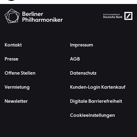
Kontakt
Impressum
Presse
AGB
Offene Stellen
Datenschutz
Vermietung
Kunden-Login Kartenkauf
Newsletter
Digitale Barrierefreiheit
Cookieeinstellungen