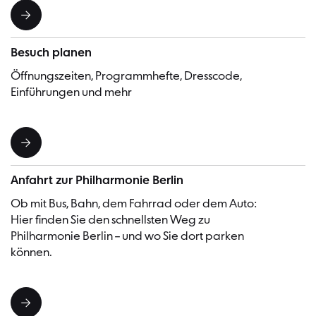
Besuch planen
Öffnungszeiten, Programmhefte, Dresscode,
Einführungen und mehr
Anfahrt zur Philharmonie Berlin
Ob mit Bus, Bahn, dem Fahrrad oder dem Auto:
Hier finden Sie den schnellsten Weg zu
Philharmonie Berlin – und wo Sie dort parken
können.