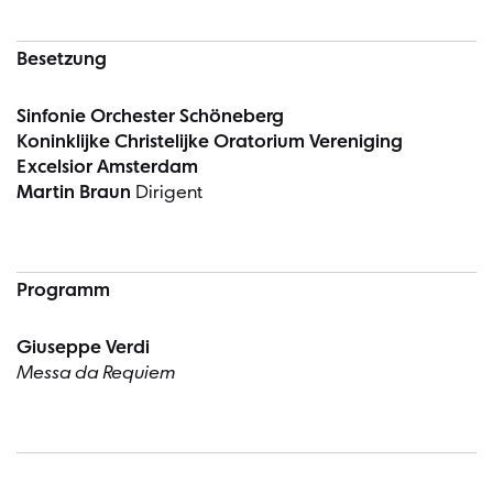
Besetzung
Sinfonie Orchester Schöneberg
Koninklijke Christelijke Oratorium Vereniging
Excelsior Amsterdam
Martin Braun
Dirigent
Programm
Giuseppe Verdi
Messa da Requiem