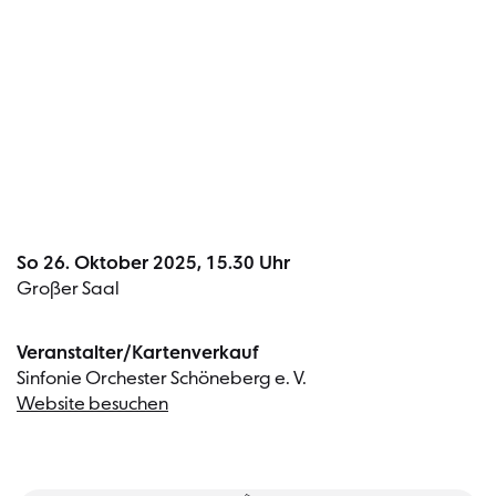
Termin
So 26. Oktober 2025, 15.30 Uhr
Großer Saal
Veranstalter/Kartenverkauf
Sinfonie Orchester Schöneberg e. V.
Website besuchen