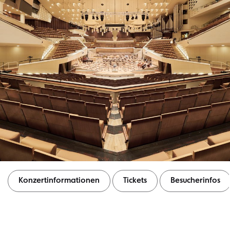
Konzertinformationen
Tickets
Besucherinfos
Konzertinformationen