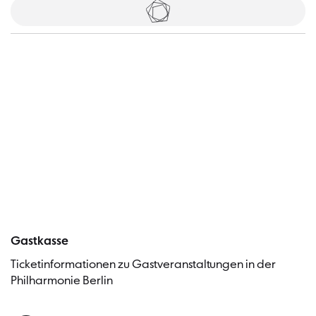
Tickets
Besucher
Gastkasse
Ticketinformationen zu Gastveranstaltungen in der
Philharmonie Berlin