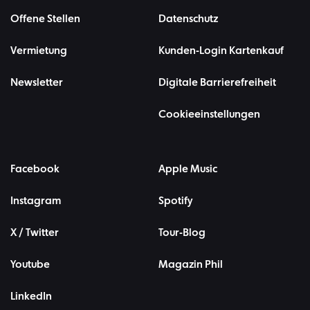
Offene Stellen
Datenschutz
Vermietung
Kunden-Login Kartenkauf
Newsletter
Digitale Barrierefreiheit
Cookieeinstellungen
Facebook
Apple Music
Instagram
Spotify
X / Twitter
Tour-Blog
Youtube
Magazin Phil
LinkedIn