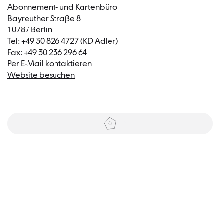
Abonnement- und Kartenbüro
Bayreuther Straße 8
10787 Berlin
Tel: +49 30 826 4727 (KD Adler)
Fax: +49 30 236 296 64
Per E-Mail kontaktieren
Website besuchen
Tickets