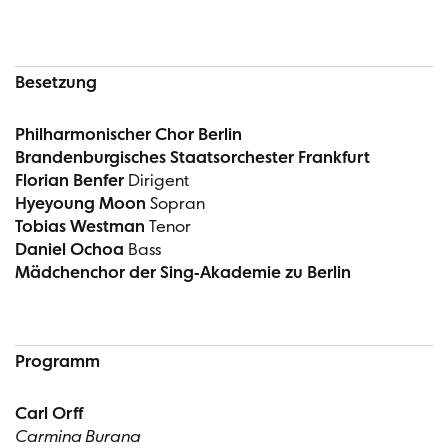
Besetzung
Philharmonischer Chor Berlin
Brandenburgisches Staatsorchester Frankfurt
Florian Benfer
Dirigent
Hyeyoung Moon
Sopran
Tobias Westman
Tenor
Daniel Ochoa
Bass
Mädchenchor der Sing-Akademie zu Berlin
Programm
Carl Orff
Carmina Burana