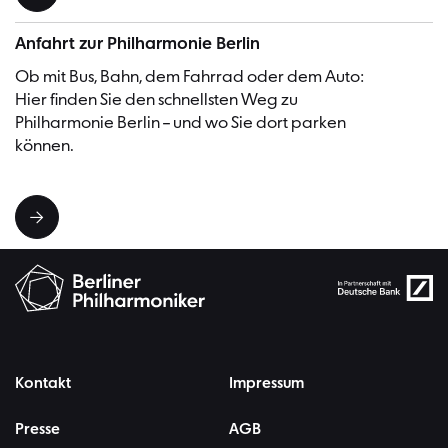
Anfahrt zur Philharmonie Berlin
Ob mit Bus, Bahn, dem Fahrrad oder dem Auto:
Hier finden Sie den schnellsten Weg zu
Philharmonie Berlin – und wo Sie dort parken
können.
Kontakt
Impressum
Presse
AGB