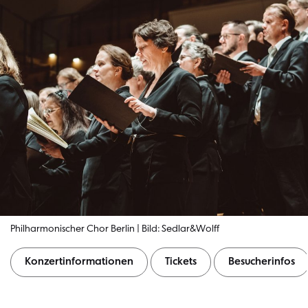
Philharmonischer Chor Berlin | Bild: Sedlar&Wolff
Konzertinformationen
Tickets
Besucherinfos
Konzertinformationen