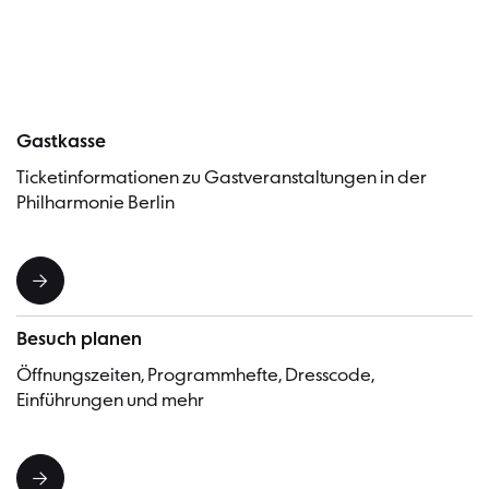
Besucher
Gastkasse
Ticketinformationen zu Gastveranstaltungen in der
Philharmonie Berlin
Besuch planen
Öffnungszeiten, Programmhefte, Dresscode,
Einführungen und mehr