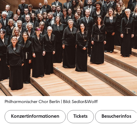
Philharmonischer Chor Berlin | Bild: Sedlar&Wolff
Konzertinformationen
Tickets
Besucherinfos
Konzertinformationen