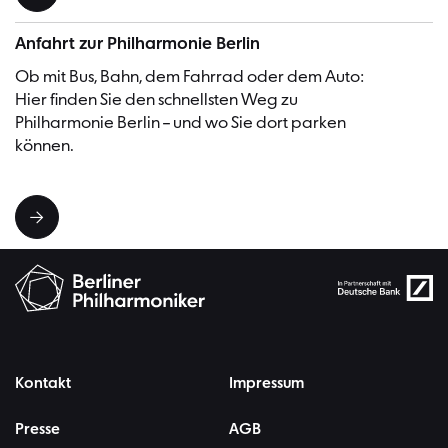
Anfahrt zur Philharmonie Berlin
Ob mit Bus, Bahn, dem Fahrrad oder dem Auto:
Hier finden Sie den schnellsten Weg zu
Philharmonie Berlin – und wo Sie dort parken
können.
Kontakt
Impressum
Presse
AGB