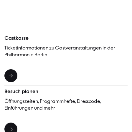
Besucher
Gastkasse
Ticketinformationen zu Gastveranstaltungen in der
Philharmonie Berlin
Besuch planen
Öffnungszeiten, Programmhefte, Dresscode,
Einführungen und mehr