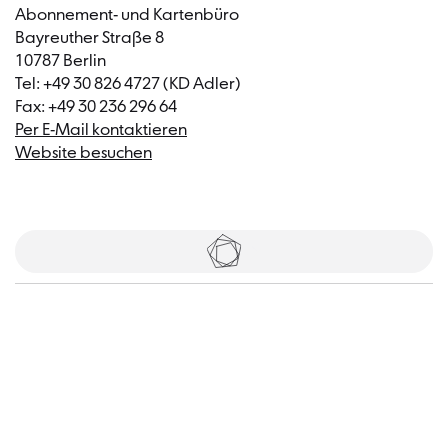
Abonnement- und Kartenbüro
Bayreuther Straße 8
10787 Berlin
Tel: +49 30 826 4727 (KD Adler)
Fax: +49 30 236 296 64
Per E-Mail kontaktieren
Website besuchen
Tickets