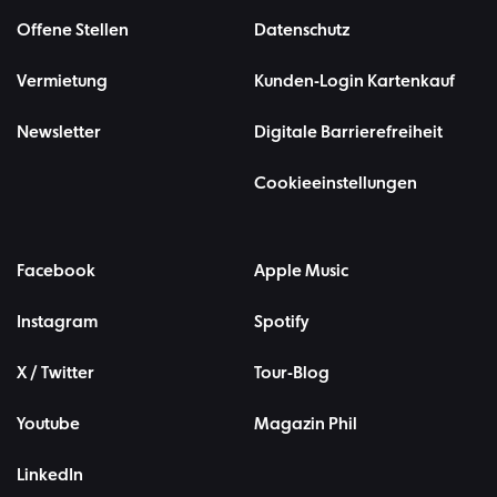
Offene Stellen
Datenschutz
Vermietung
Kunden-Login Kartenkauf
Newsletter
Digitale Barrierefreiheit
Cookieeinstellungen
Facebook
Apple Music
Instagram
Spotify
X / Twitter
Tour-Blog
Youtube
Magazin Phil
LinkedIn