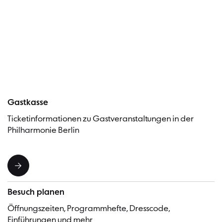
Besucher
Gastkasse
Ticketinformationen zu Gastveranstaltungen in der
Philharmonie Berlin
Besuch planen
Öffnungszeiten, Programmhefte, Dresscode,
Einführungen und mehr