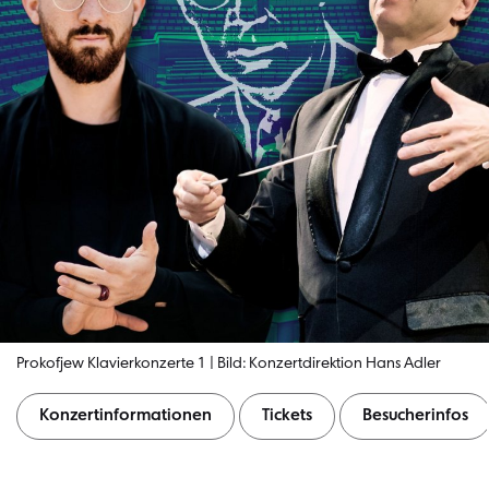
Prokofjew Klavierkonzerte 1 | Bild: Konzertdirektion Hans Adler
Konzertinformationen
Tickets
Besucherinfos
Konzertinformationen