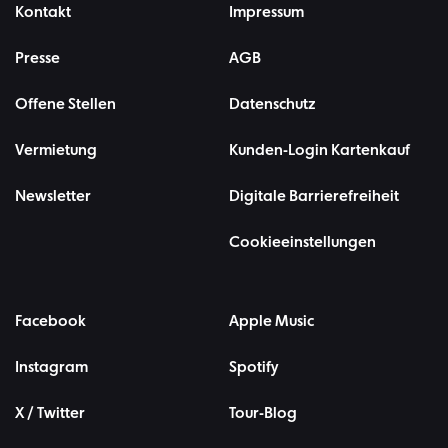
Kontakt
Impressum
Presse
AGB
Offene Stellen
Datenschutz
Vermietung
Kunden-Login Kartenkauf
Newsletter
Digitale Barrierefreiheit
Cookieeinstellungen
Facebook
Apple Music
Instagram
Spotify
X / Twitter
Tour-Blog