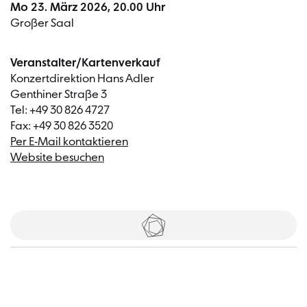
Mo 23. März 2026, 20.00 Uhr
Großer Saal
Veranstalter/Kartenverkauf
Konzertdirektion Hans Adler
Genthiner Straße 3
Tel: +49 30 826 4727
Fax: +49 30 826 3520
Per E-Mail kontaktieren
Website besuchen
Tickets