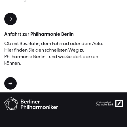
Anfahrt zur Philharmonie Berlin
Ob mit Bus, Bahn, dem Fahrrad oder dem Auto:
Hier finden Sie den schnellsten Weg zu
Philharmonie Berlin – und wo Sie dort parken
können.