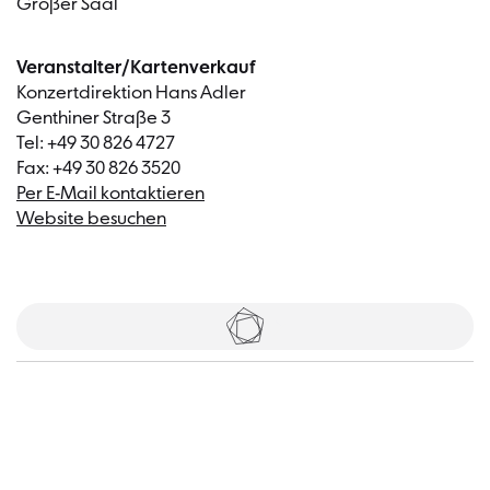
Großer Saal
Veranstalter/Kartenverkauf
Konzertdirektion Hans Adler
Genthiner Straße 3
Tel: +49 30 826 4727
Fax: +49 30 826 3520
Per E-Mail kontaktieren
Website besuchen
Tickets