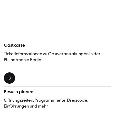
Besucher
Gastkasse
Ticketinformationen zu Gastveranstaltungen in der
Philharmonie Berlin
Besuch planen
Öffnungszeiten, Programmhefte, Dresscode,
Einführungen und mehr