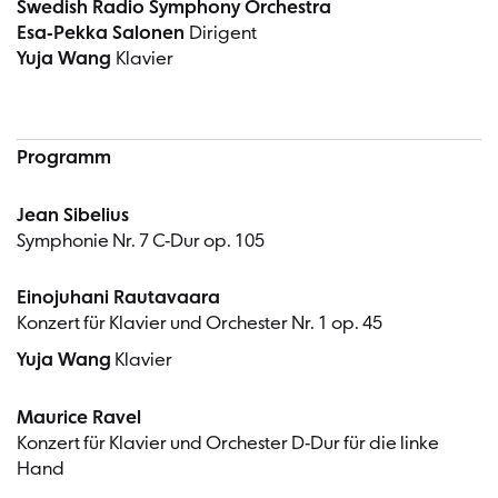
Swedish Radio Symphony Orchestra
Esa-Pekka Salonen
Dirigent
Yuja Wang
Klavier
Programm
Jean Sibelius
Symphonie Nr. 7 C-Dur op. 105
Einojuhani Rautavaara
Konzert für Klavier und Orchester Nr. 1 op. 45
Yuja Wang
Klavier
Maurice Ravel
Konzert für Klavier und Orchester D-Dur für die linke
Hand