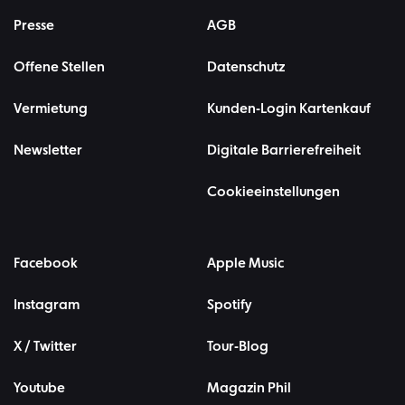
Presse
AGB
Offene Stellen
Datenschutz
Vermietung
Kunden-Login Kartenkauf
Newsletter
Digitale Barrierefreiheit
Cookieeinstellungen
Facebook
Apple Music
Instagram
Spotify
X / Twitter
Tour-Blog
Youtube
Magazin Phil