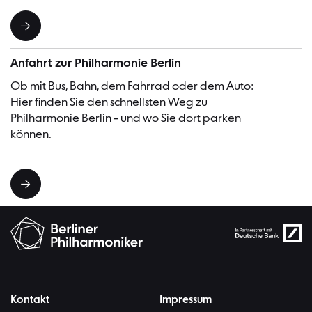
Anfahrt zur Philharmonie Berlin
Ob mit Bus, Bahn, dem Fahrrad oder dem Auto:
Hier finden Sie den schnellsten Weg zu
Philharmonie Berlin – und wo Sie dort parken
können.
Kontakt
Impressum