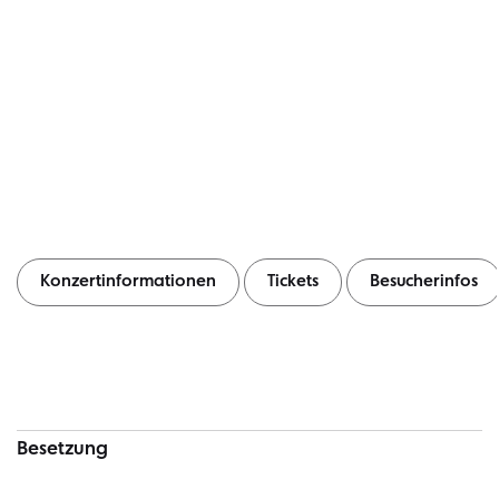
Konzertinformationen
Tickets
Besucherinfos
Konzertinformationen
Besetzung