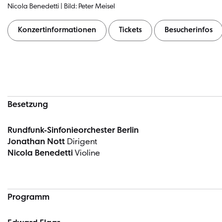
Nicola Benedetti | Bild: Peter Meisel
Konzertinformationen
Tickets
Besucherinfos
Konzertinformationen
Besetzung
Rundfunk-Sinfonieorchester Berlin
Jonathan Nott
Dirigent
Nicola Benedetti
Violine
Programm