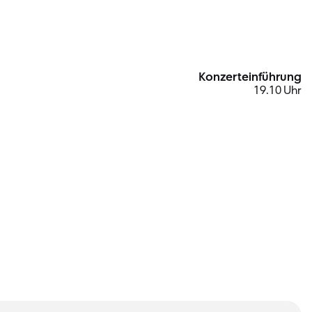
Konzerteinführung
19.10 Uhr