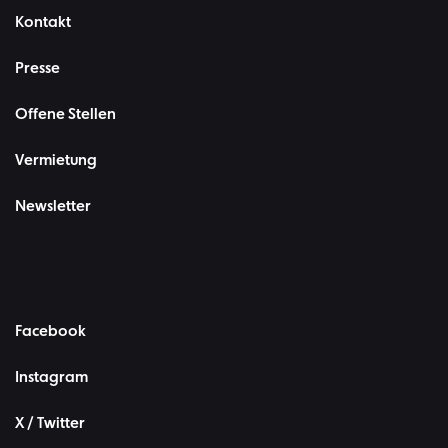
Kontakt
Presse
Offene Stellen
Vermietung
Newsletter
Facebook
Instagram
X / Twitter