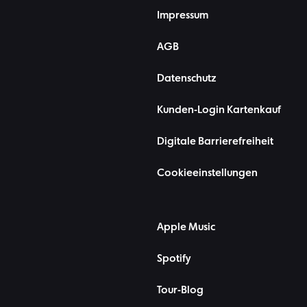
Impressum
AGB
Datenschutz
Kunden-Login Kartenkauf
Digitale Barrierefreiheit
Cookieeinstellungen
Apple Music
Spotify
Tour-Blog