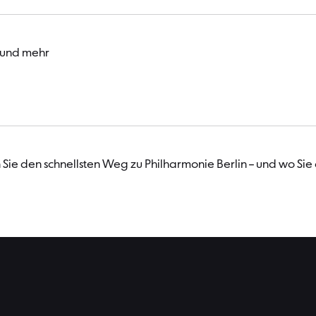
 und mehr
Sie den schnellsten Weg zu Philharmonie Berlin – und wo Sie