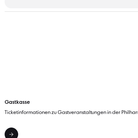
Gastkasse
Ticketinformationen zu Gastveranstaltungen in der Philhar