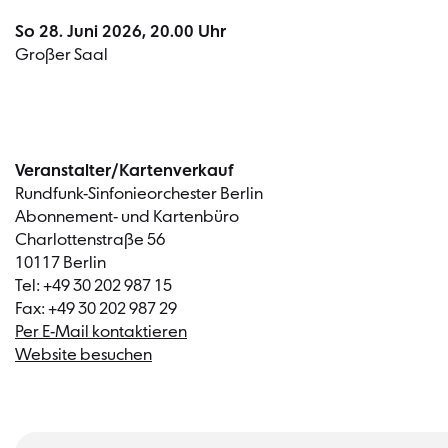
So 28. Juni 2026, 20.00 Uhr
Großer Saal
Veranstalter/Kartenverkauf
Rundfunk-Sinfonieorchester Berlin
Abonnement- und Kartenbüro
Charlottenstraße 56
10117 Berlin
Tel: +49 30 202 987 15
Fax: +49 30 202 987 29
Per E-Mail kontaktieren
Website besuchen