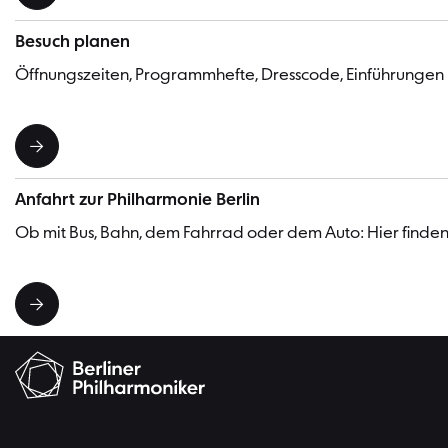
Besuch planen
Öffnungszeiten, Programmhefte, Dresscode, Einführungen
Anfahrt zur Philharmonie Berlin
Ob mit Bus, Bahn, dem Fahrrad oder dem Auto: Hier finden 