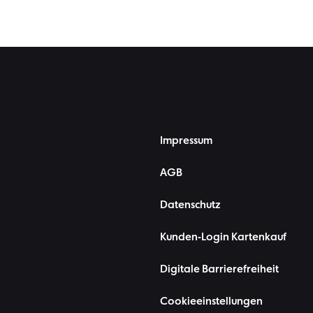
Impressum
AGB
Datenschutz
Kunden-Login Kartenkauf
Digitale Barrierefreiheit
Cookieeinstellungen