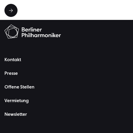
Kontakt
Presse
Offene Stellen
Vermietung
Newsletter