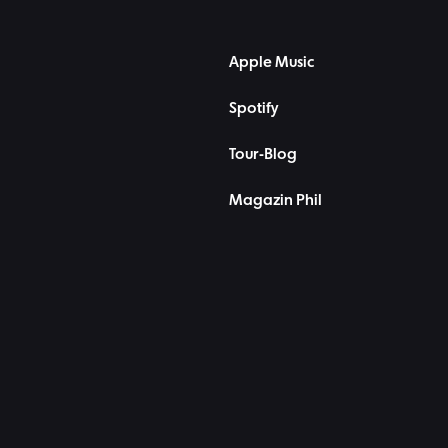
Apple Music
Spotify
Tour-Blog
Magazin Phil