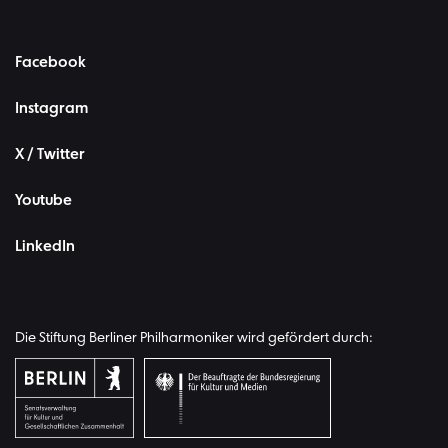
Facebook
Instagram
X / Twitter
Youtube
LinkedIn
Die Stiftung Berliner Philharmoniker wird gefördert durch: