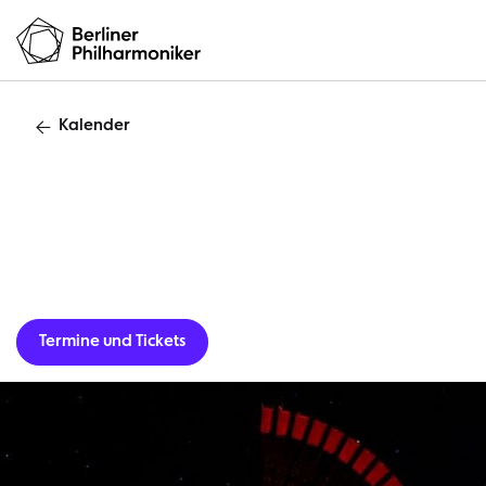
Kalender
Termine und Tickets