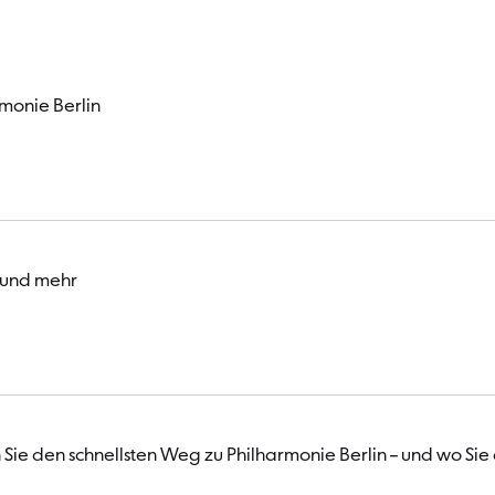
monie Berlin
 und mehr
Sie den schnellsten Weg zu Philharmonie Berlin – und wo Sie