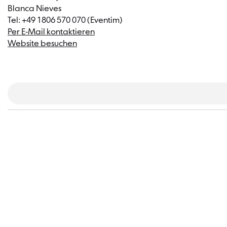
Blanca Nieves
Tel: +49 1806 570 070 (Eventim)
Per E-Mail kontaktieren
Website besuchen