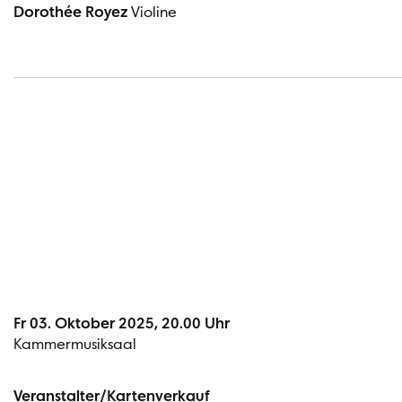
Dorothée Royez
Violine
Fr 03. Oktober 2025, 20.00 Uhr
Kammermusiksaal
Veranstalter/Kartenverkauf