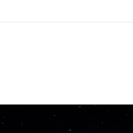
»Spanische Nacht