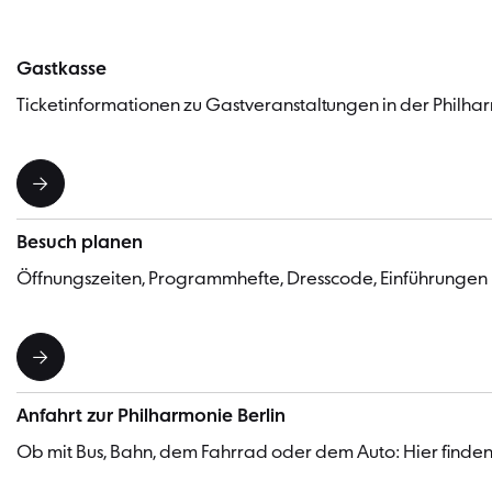
Gastkasse
Ticketinformationen zu Gastveranstaltungen in der Philhar
Besuch planen
Öffnungszeiten, Programmhefte, Dresscode, Einführungen
Anfahrt zur Philharmonie Berlin
Ob mit Bus, Bahn, dem Fahrrad oder dem Auto: Hier finden 