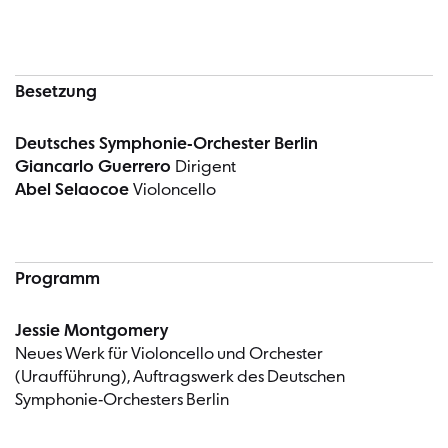
Besetzung
Deutsches Symphonie-Orchester Berlin
Giancarlo Guerrero
Dirigent
Abel Selaocoe
Violoncello
Programm
Jessie Montgomery
Neues Werk für Violoncello und Orchester
(Uraufführung), Auftragswerk des Deutschen
Symphonie-Orchesters Berlin