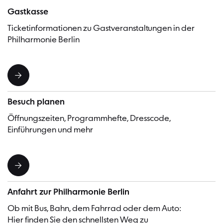
Gastkasse
Ticketinformationen zu Gastveranstaltungen in der
Philharmonie Berlin
Besuch planen
Öffnungszeiten, Programmhefte, Dresscode,
Einführungen und mehr
Anfahrt zur Philharmonie Berlin
Ob mit Bus, Bahn, dem Fahrrad oder dem Auto:
Hier finden Sie den schnellsten Weg zu