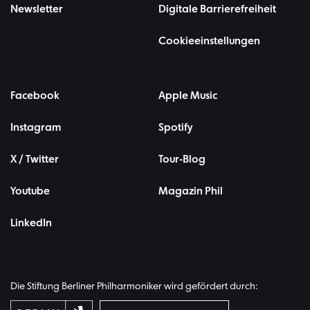
Newsletter
Digitale Barrierefreiheit
Cookieeinstellungen
Facebook
Apple Music
Instagram
Spotify
X / Twitter
Tour-Blog
Youtube
Magazin Phil
LinkedIn
Die Stiftung Berliner Philharmoniker wird gefördert durch: