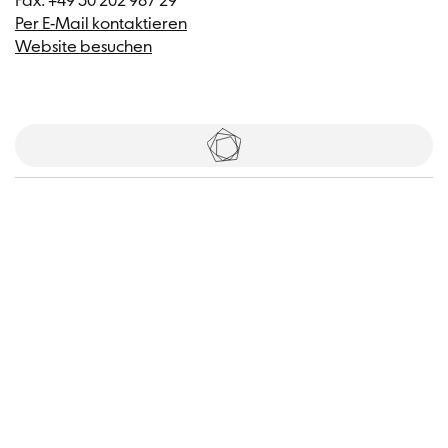
Fax: +49 30 202 987 29
Per E-Mail kontaktieren
Website besuchen
Tickets
Besucher