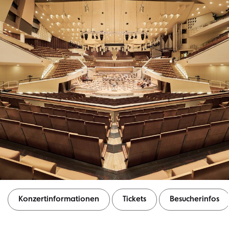
Konzertinformationen
Tickets
Besucherinfos
Konzertinformationen