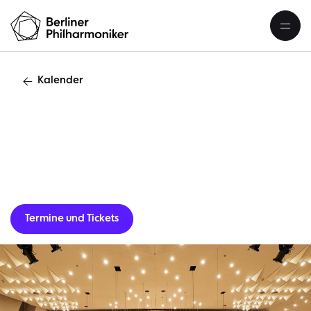
Kalender
Casual Co
Termine und Tickets