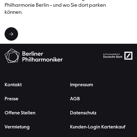
Philharmonie Berlin – und wo Sie dort parken
können.
Kontakt
Impressum
Presse
AGB
Offene Stellen
Datenschutz
Vermietung
Kunden-Login Kartenkauf