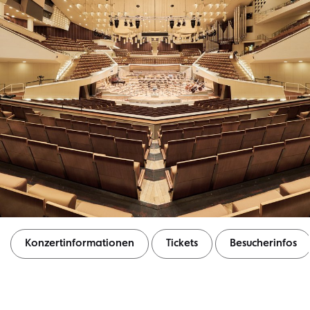
Konzertinformationen
Tickets
Besucherinfos
Konzertinformationen