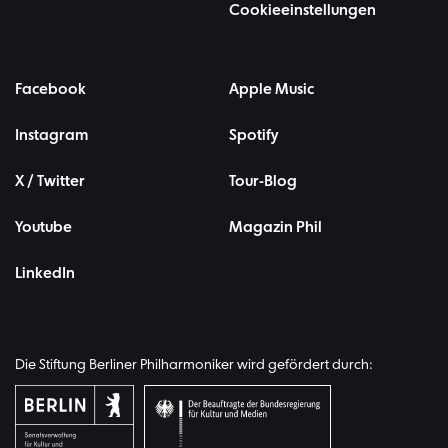
Cookieeinstellungen
Facebook
Apple Music
Instagram
Spotify
X / Twitter
Tour-Blog
Youtube
Magazin Phil
LinkedIn
Die Stiftung Berliner Philharmoniker wird gefördert durch: