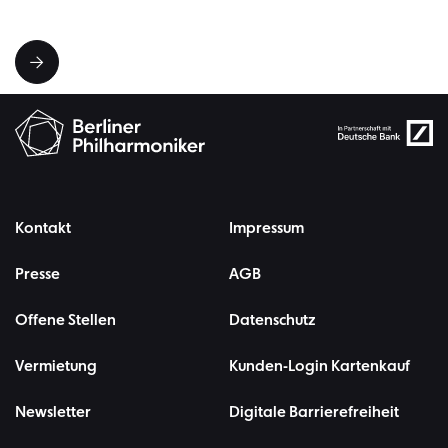
Kontakt
Impressum
Presse
AGB
Offene Stellen
Datenschutz
Vermietung
Kunden-Login Kartenkauf
Newsletter
Digitale Barrierefreiheit