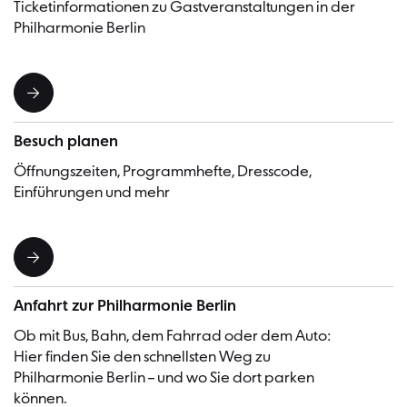
Ticketinformationen zu Gastveranstaltungen in der
Philharmonie Berlin
Besuch planen
Öffnungszeiten, Programmhefte, Dresscode,
Einführungen und mehr
Anfahrt zur Philharmonie Berlin
Ob mit Bus, Bahn, dem Fahrrad oder dem Auto:
Hier finden Sie den schnellsten Weg zu
Philharmonie Berlin – und wo Sie dort parken
können.