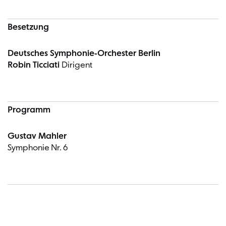
Besetzung
Deutsches Symphonie-Orchester Berlin
Robin Ticciati
Dirigent
Programm
Gustav Mahler
Symphonie Nr. 6