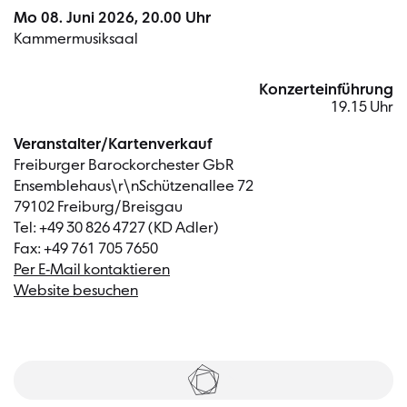
Mo 08. Juni 2026, 20.00 Uhr
Kammermusiksaal
Konzerteinführung
19.15 Uhr
Veranstalter/Kartenverkauf
Freiburger Barockorchester GbR
Ensemblehaus\r\nSchützenallee 72
79102 Freiburg/Breisgau
Tel: +49 30 826 4727 (KD Adler)
Fax: +49 761 705 7650
Per E-Mail kontaktieren
Website besuchen
Tickets