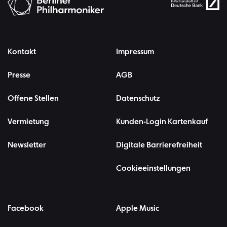
Kontakt
Impressum
Presse
AGB
Offene Stellen
Datenschutz
Vermietung
Kunden-Login Kartenkauf
Newsletter
Digitale Barrierefreiheit
Cookieeinstellungen
Facebook
Apple Music