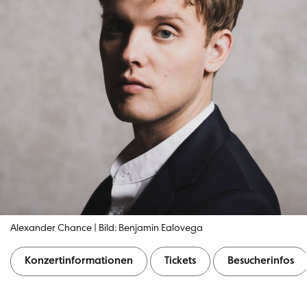
Alexander Chance | Bild: Benjamin Ealovega
Konzertinformationen
Tickets
Besucherinfos
Konzertinformationen