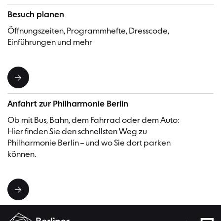
Besuch planen
Öffnungszeiten, Programmhefte, Dresscode,
Einführungen und mehr
Anfahrt zur Philharmonie Berlin
Ob mit Bus, Bahn, dem Fahrrad oder dem Auto:
Hier finden Sie den schnellsten Weg zu
Philharmonie Berlin – und wo Sie dort parken
können.