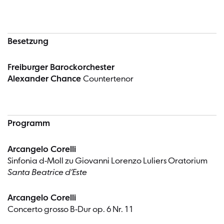
Besetzung
Freiburger Barockorchester
Alexander Chance
Countertenor
Programm
Arcangelo Corelli
Sinfonia d-Moll zu Giovanni Lorenzo Luliers Oratorium
Santa Beatrice d’Este
Arcangelo Corelli
Concerto grosso B-Dur op. 6 Nr. 11