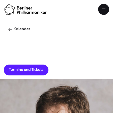
Kalender
Gastverans
Termine und Tickets