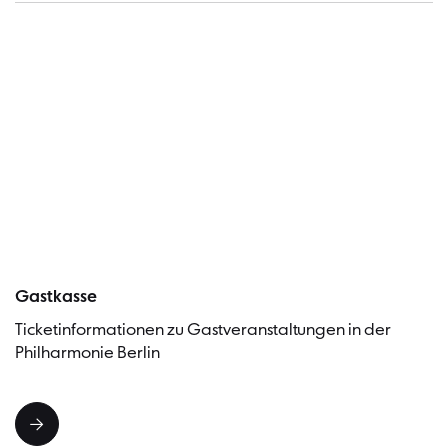
Besucher
Gastkasse
Ticketinformationen zu Gastveranstaltungen in der
Philharmonie Berlin