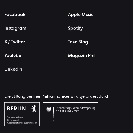
Facebook
Apple Music
Instagram
Spotify
X / Twitter
Tour-Blog
Youtube
Magazin Phil
LinkedIn
Die Stiftung Berliner Philharmoniker wird gefördert durch: