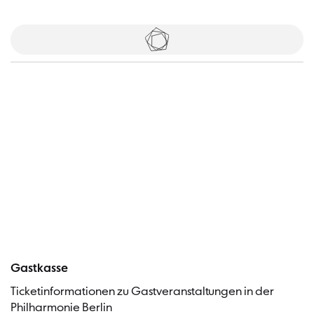
Tickets
Besucher
Gastkasse
Ticketinformationen zu Gastveranstaltungen in der
Philharmonie Berlin