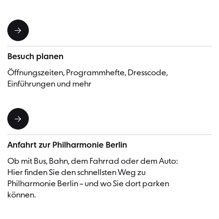
Besuch planen
Öffnungszeiten, Programmhefte, Dresscode,
Einführungen und mehr
Anfahrt zur Philharmonie Berlin
Ob mit Bus, Bahn, dem Fahrrad oder dem Auto:
Hier finden Sie den schnellsten Weg zu
Philharmonie Berlin – und wo Sie dort parken
können.