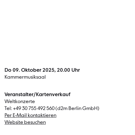
Termin
Do 09. Oktober 2025, 20.00 Uhr
Kammermusiksaal
Veranstalter/Kartenverkauf
Weltkonzerte
Tel: +49 30 755 492 560 (d2m Berlin GmbH)
Per E-Mail kontaktieren
Website besuchen