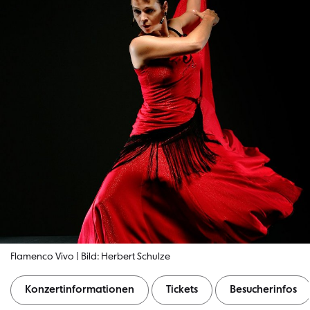
Flamenco Vivo | Bild: Herbert Schulze
Konzertinformationen
Tickets
Besucherinfos