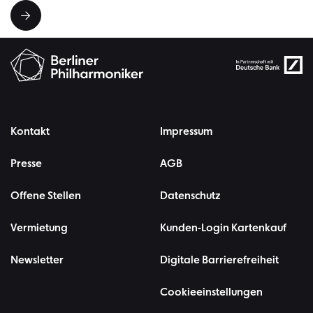
Kontakt
Impressum
Presse
AGB
Offene Stellen
Datenschutz
Vermietung
Kunden-Login Kartenkauf
Newsletter
Digitale Barrierefreiheit
Cookieeinstellungen