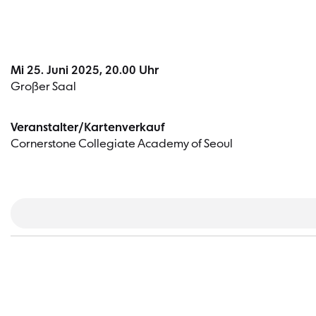
Mi 25. Juni 2025, 20.00 Uhr
Großer Saal
Veranstalter/Kartenverkauf
Cornerstone Collegiate Academy of Seoul