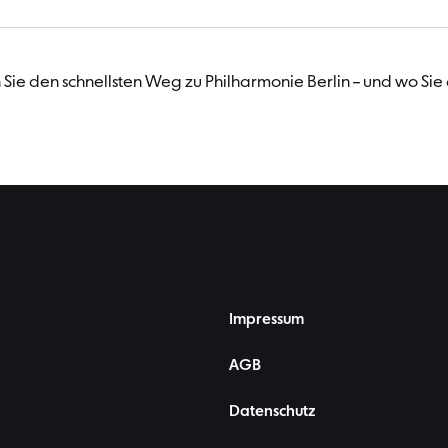
Sie den schnellsten Weg zu Philharmonie Berlin – und wo Sie
Impressum
AGB
Datenschutz