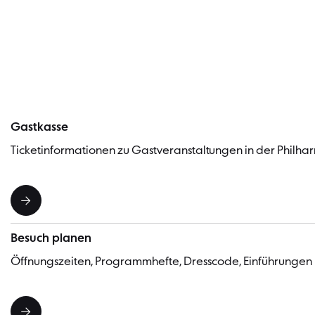
Gastkasse
Ticketinformationen zu Gastveranstaltungen in der Philhar
Besuch planen
Öffnungszeiten, Programmhefte, Dresscode, Einführungen