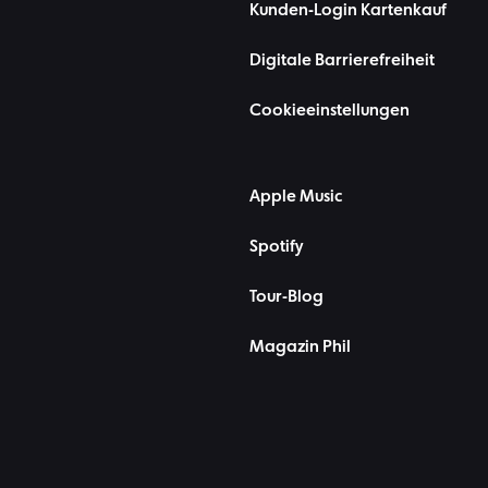
Kunden-Login Kartenkauf
Digitale Barrierefreiheit
Cookieeinstellungen
Apple Music
Spotify
Tour-Blog
Magazin Phil