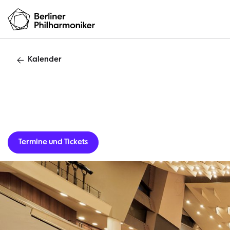
Kalender
Gastverans
Termine und Tickets