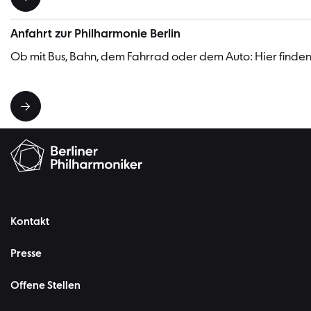
Anfahrt zur Philharmonie Berlin
Ob mit Bus, Bahn, dem Fahrrad oder dem Auto: Hier finden 
Kontakt
Presse
Offene Stellen