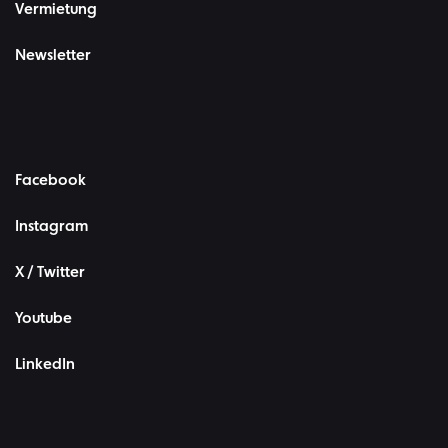
Vermietung
Newsletter
Facebook
Instagram
X / Twitter
Youtube
LinkedIn