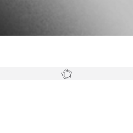
Tickets