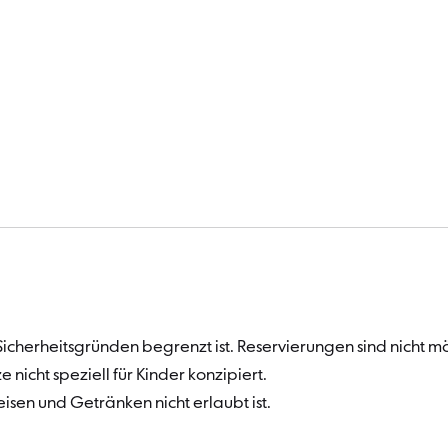
Sicherheitsgründen begrenzt ist. Reservierungen sind nicht mö
 nicht speziell für Kinder konzipiert.
isen und Getränken nicht erlaubt ist.