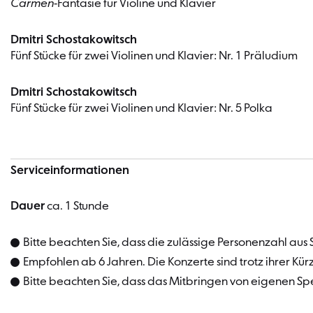
Carmen
-Fantasie für Violine und Klavier
Dmitri Schostakowitsch
Fünf Stücke für zwei Violinen und Klavier: Nr. 1 Präludium
Dmitri Schostakowitsch
Fünf Stücke für zwei Violinen und Klavier: Nr. 5 Polka
Serviceinformationen
Dauer
ca. 1 Stunde
Bitte beachten Sie, dass die zulässige Personenzahl aus 
Empfohlen ab 6 Jahren. Die Konzerte sind trotz ihrer Kürze
Bitte beachten Sie, dass das Mitbringen von eigenen Spe