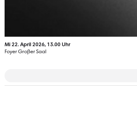
Mi 22. April 2026, 13.00 Uhr
Foyer Großer Saal