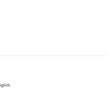
glich.