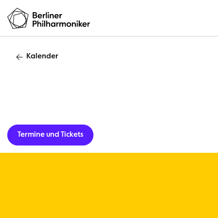
Kalender
Lunchkonzert
Termine und Tickets