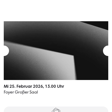
Mi 25. Februar 2026, 13.00 Uhr
Foyer Großer Saal
Tickets