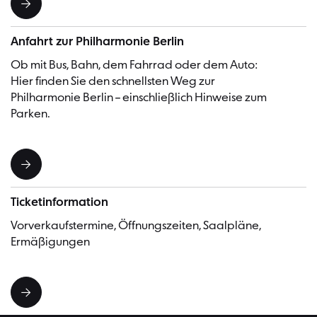
Anfahrt zur Philharmonie Berlin
Ob mit Bus, Bahn, dem Fahrrad oder dem Auto:
Hier finden Sie den schnellsten Weg zur
Philharmonie Berlin – einschließlich Hinweise zum
Parken.
Ticketinformation
Vorverkaufstermine, Öffnungszeiten, Saalpläne,
Ermäßigungen