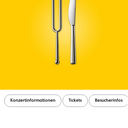
Konzertinformationen
Tickets
Besucherinfos
Konzertinformationen