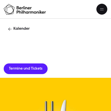
Kalender
Lunchkonzert
Termine und Tickets