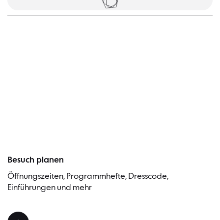
Besucher
Besuch planen
Öffnungszeiten, Programmhefte, Dresscode,
Einführungen und mehr